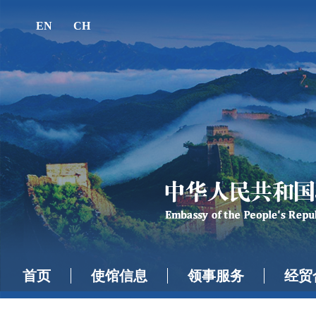
EN
CH
首页
使馆信息
领事服务
经贸