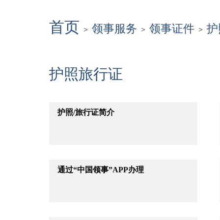
首页
领事服务
领事证件
护
>
>
>
护照旅行证
护照/旅行证简介
通过“中国领事”APP办理