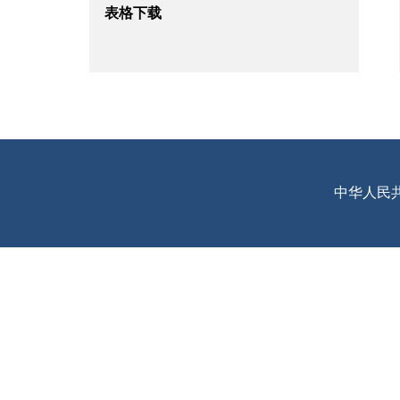
表格下载
中华人民