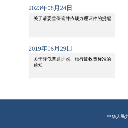
2023年08月24日
关于请妥善保管并依规办理证件的提醒
2019年06月29日
关于降低普通护照、旅行证收费标准的
通知
中华人民