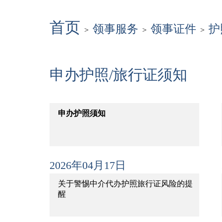
首页
领事服务
领事证件
护
>
>
>
申办护照/旅行证须知
申办护照须知
2026年04月17日
关于警惕中介代办护照旅行证风险的提
醒