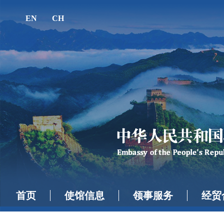
EN
CH
首页
使馆信息
领事服务
经贸