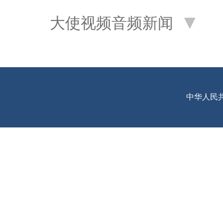
大使视频音频新闻
中华人民