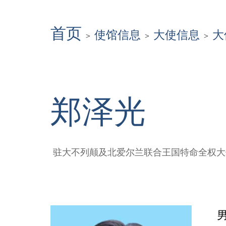
首页
使馆信息
大使信息
大
>
>
>
郑泽光
驻大不列颠及北爱尔兰联合王国特命全权大