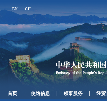
EN
CH
首页
使馆信息
领事服务
经贸