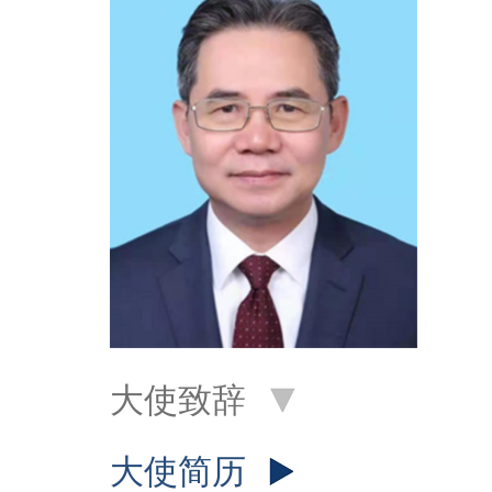
大使致辞
大使简历