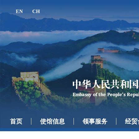
EN
CH
首页
使馆信息
领事服务
经贸