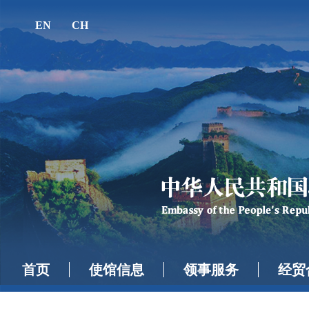
EN
CH
首页
使馆信息
领事服务
经贸