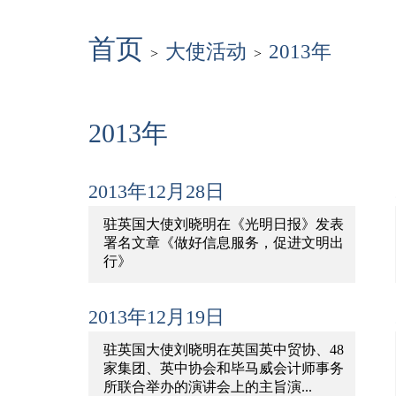
首页
大使活动
2013年
>
>
2013年
2013年12月28日
驻英国大使刘晓明在《光明日报》发表
署名文章《做好信息服务，促进文明出
行》
2013年12月19日
驻英国大使刘晓明在英国英中贸协、48
家集团、英中协会和毕马威会计师事务
所联合举办的演讲会上的主旨演...