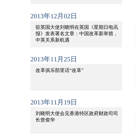
2013年12月02日
驻英国大使刘晓明在英国《星期日电讯
报》发表署名文章：中国改革新举措，
中英关系新机遇
2013年11月25日
改革俱乐部里话“改革”
2013年11月19日
刘晓明大使会见香港特区政府财政司司
长曾俊华