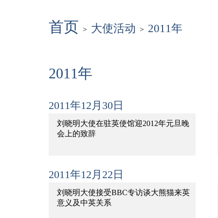
首页
大使活动
2011年
>
>
2011年
2011年12月30日
刘晓明大使在驻英使馆迎2012年元旦晚
会上的致辞
2011年12月22日
刘晓明大使接受BBC专访谈大熊猫来英
意义及中英关系