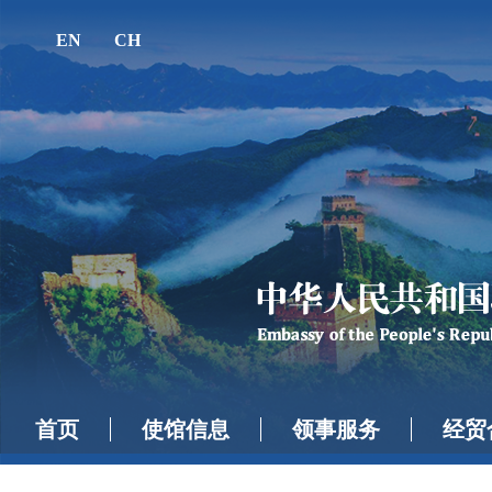
EN
CH
首页
使馆信息
领事服务
经贸