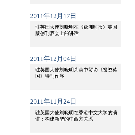
2011年12月17日
驻英国大使刘晓明在《欧洲时报》英国
版创刊酒会上的讲话
2011年12月04日
驻英国大使刘晓明为英中贸协《投资英
国》特刊作序
2011年11月24日
驻英国大使刘晓明在香港中文大学的演
讲：构建新型的中西方关系