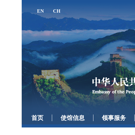
EN
CH
首页
使馆信息
领事服务