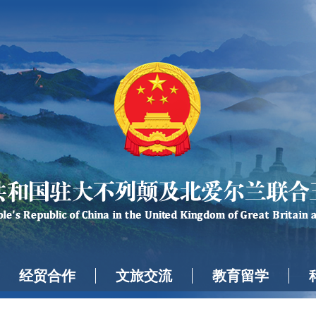
经贸合作
文旅交流
教育留学