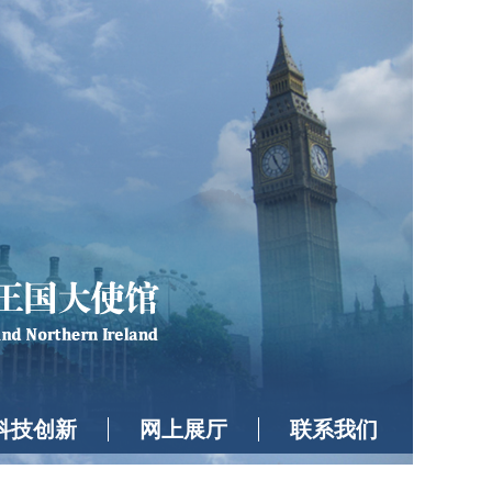
科技创新
网上展厅
联系我们