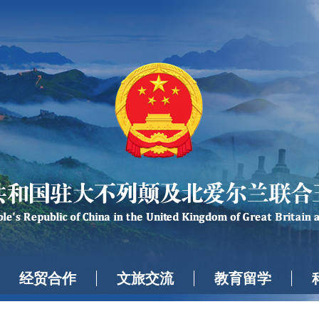
经贸合作
文旅交流
教育留学