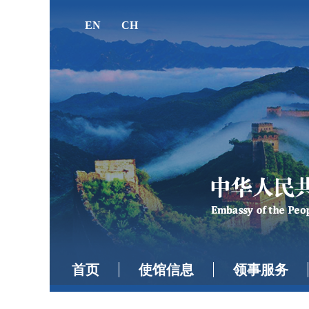
EN
CH
首页
使馆信息
领事服务