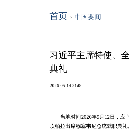
首页
中国要闻
>
习近平主席特使、
典礼
2026-05-14 21:00
当地时间2026年5月12日
坎帕拉出席穆塞韦尼总统就职典礼