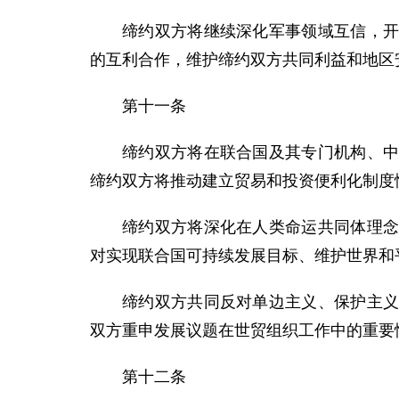
缔约双方将继续深化军事领域互信，
的互利合作，维护缔约双方共同利益和地区
第十一条
缔约双方将在联合国及其专门机构、
缔约双方将推动建立贸易和投资便利化制度
缔约双方将深化在人类命运共同体理
对实现联合国可持续发展目标、维护世界和
缔约双方共同反对单边主义、保护主
双方重申发展议题在世贸组织工作中的重要
第十二条