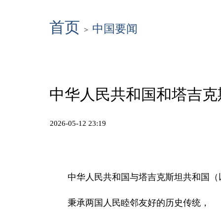
首页
中国要闻
>
中华人民共和国和塔吉克
2026-05-12 23:19
中华人民共和国与塔吉克斯坦共和国（
秉承两国人民睦邻友好的历史传统，