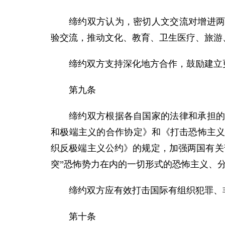
缔约双方认为，密切人文交流对增进
验交流，推动文化、教育、卫生医疗、旅游
缔约双方支持深化地方合作，鼓励建立
第九条
缔约双方根据各自国家的法律和承担
和极端主义的合作协定》和《打击恐怖主
织反极端主义公约》的规定，加强两国有关
突”恐怖势力在内的一切形式的恐怖主义、
缔约双方应有效打击国际有组织犯罪、
第十条