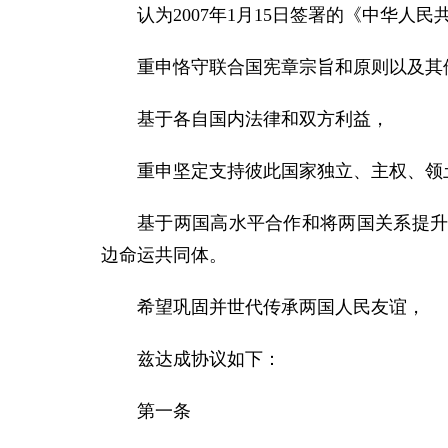
认为2007年1月15日签署的《中华
重申恪守联合国宪章宗旨和原则以及其
基于各自国内法律和双方利益，
重申坚定支持彼此国家独立、主权、领
基于两国高水平合作和将两国关系提
边命运共同体。
希望巩固并世代传承两国人民友谊，
兹达成协议如下：
第一条