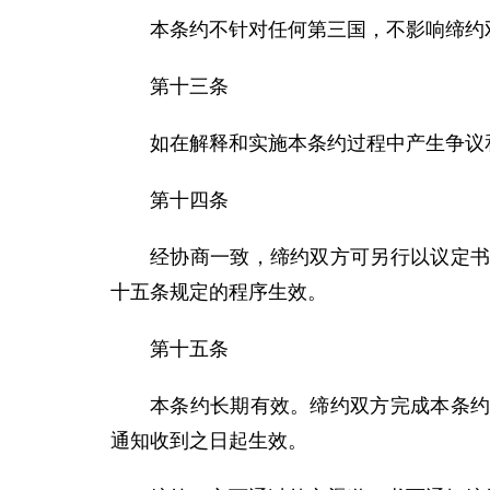
本条约不针对任何第三国，不影响缔约
第十三条
如在解释和实施本条约过程中产生争议
第十四条
经协商一致，缔约双方可另行以议定
十五条规定的程序生效。
第十五条
本条约长期有效。缔约双方完成本条
通知收到之日起生效。