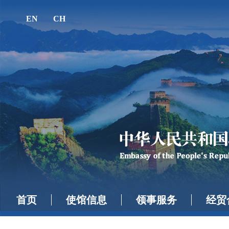
EN
CH
首页
使馆信息
领事服务
经贸