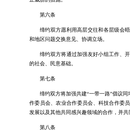
第六条
缔约双方愿利用高层交往和各层级会
和地区问题交换意见、协调立场。
缔约双方将通过加强友好小组工作、
的社会、民意基础。
第七条
缔约双方将加强共建“一带一路”倡议
作委员会、农业合作委员会、科技合作委
发展以及其他共同感兴趣领域的合作，并共
第八条