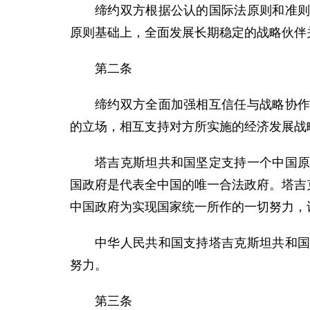
缔约双方根据公认的国际法原则和准
原则基础上，全面发展长期稳定的战略伙伴
第二条
缔约双方全面加强相互信任与战略协
的立场，相互支持对方所实施的经济发展战
塔吉克斯坦共和国坚定支持一个中国
国政府是代表全中国的唯一合法政府。塔吉
中国政府为实现国家统一所作的一切努力，认
中华人民共和国支持塔吉克斯坦共和
努力。
第三条