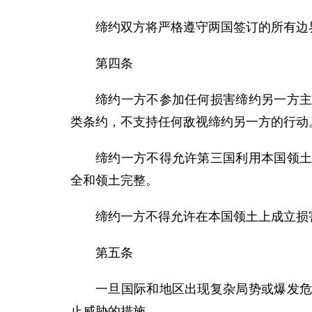
缔约双方将严格遵守两国签订的所有边
第四条
缔约一方不参加任何损害缔约另一方
类条约，不支持任何敌视缔约另一方的行动
缔约一方不得允许第三国利用本国领
全和领土完整。
缔约一方不得允许在本国领土上成立损
第五条
一旦国际和地区出现复杂局势或爆发
止威胁的措施。