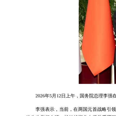
2026年5月12日上午，国务院总理
李强表示，当前，在两国元首战略引