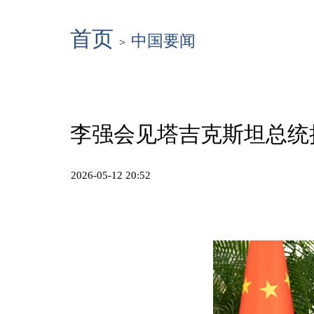
首页
中国要闻
>
李强会见塔吉克斯坦总统
2026-05-12 20:52