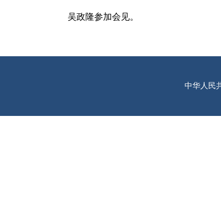
吴政隆参加会见。
中华人民