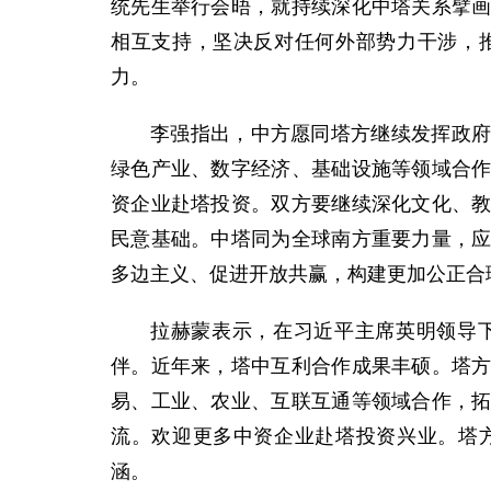
统先生举行会晤，就持续深化中塔关系擘
相互支持，坚决反对任何外部势力干涉，
力。
李强指出，中方愿同塔方继续发挥政
绿色产业、数字经济、基础设施等领域合
资企业赴塔投资。双方要继续深化文化、
民意基础。中塔同为全球南方重要力量，
多边主义、促进开放共赢，构建更加公正合
拉赫蒙表示，在习近平主席英明领导
伴。近年来，塔中互利合作成果丰硕。塔
易、工业、农业、互联互通等领域合作，
流。欢迎更多中资企业赴塔投资兴业。塔
涵。