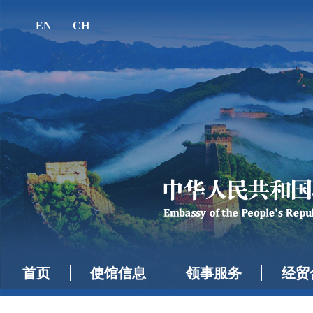
EN
CH
首页
使馆信息
领事服务
经贸