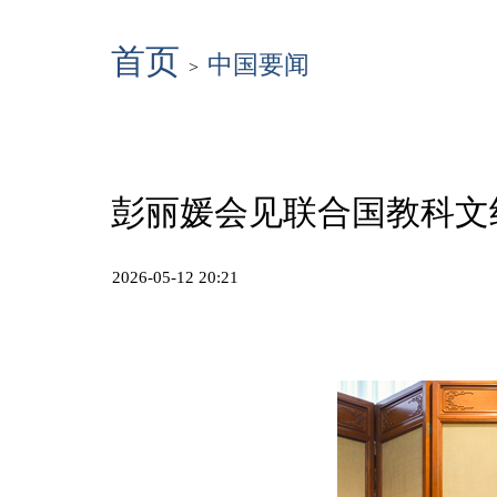
首页
中国要闻
>
彭丽媛会见联合国教科文
2026-05-12 20:21