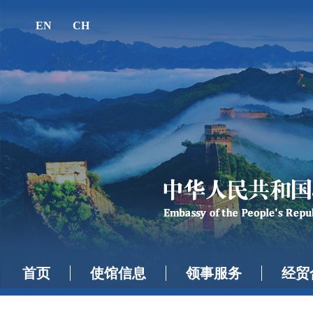
EN
CH
首页
使馆信息
领事服务
经贸