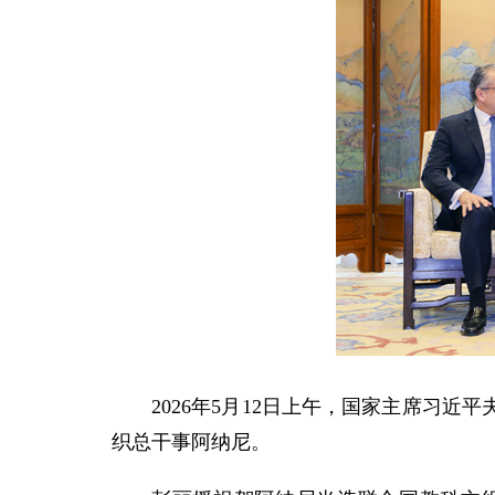
2026年5月12日上午，国家主席习
织总干事阿纳尼。