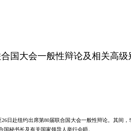
联合国大会一般性辩论及相关高级
至26日赴纽约出席第80届联合国大会一般性辩论。其间
合国秘书长及有关国家领导人举行会晤。