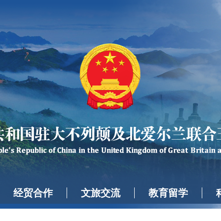
经贸合作
文旅交流
教育留学