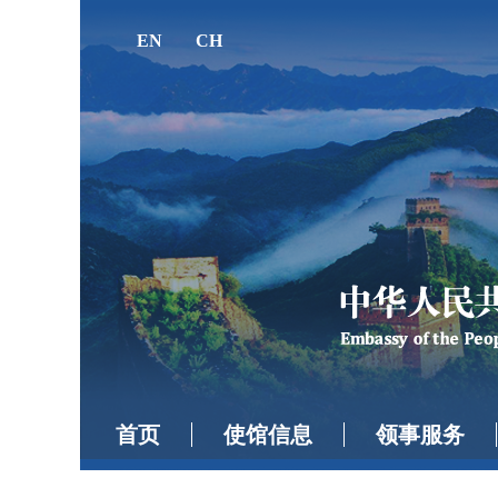
EN
CH
首页
使馆信息
领事服务