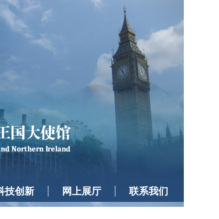
科技创新
网上展厅
联系我们