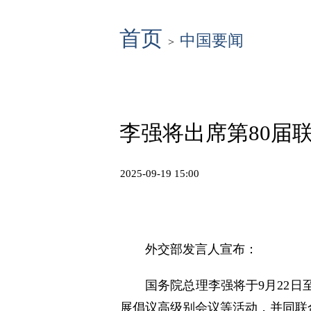
首页
中国要闻
>
李强将出席第80届
2025-09-19 15:00
外交部发言人宣布：
国务院总理李强将于9月22日
展倡议高级别会议等活动，并同联