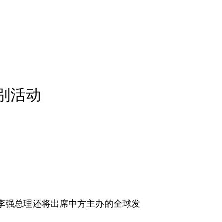
别活动
，李强总理还将出席中方主办的全球发