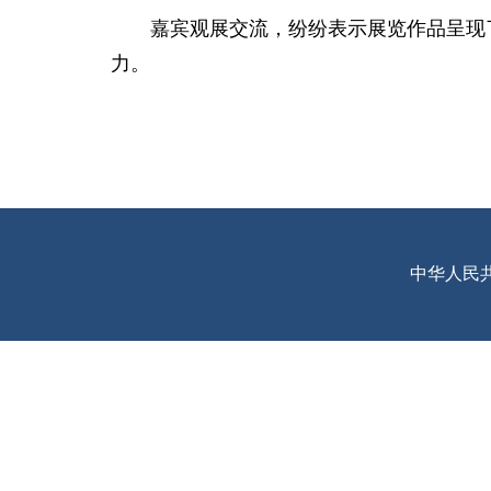
嘉宾观展交流，纷纷表示展览作品呈现
力。
中华人民