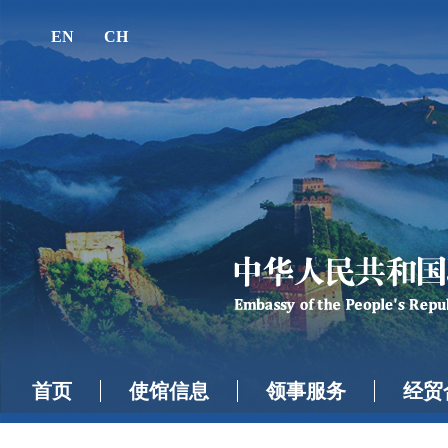
EN
CH
首页
使馆信息
领事服务
经贸