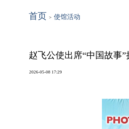
首页
使馆活动
>
赵飞公使出席“中国故事
2026-05-08 17:29