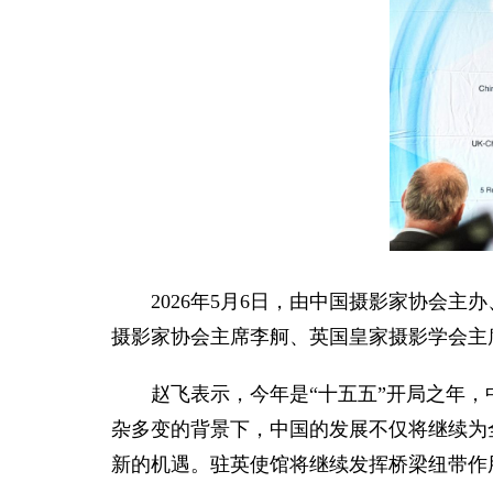
2026年5月6日，由中国摄影家协会
摄影家协会主席李舸、英国皇家摄影学会主
赵飞表示，今年是“十五五”开局之年
杂多变的背景下，中国的发展不仅将继续为
新的机遇。驻英使馆将继续发挥桥梁纽带作