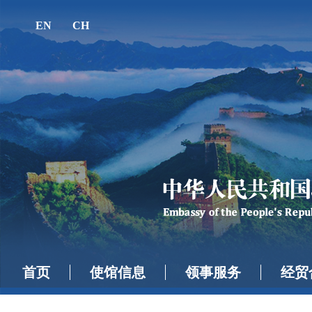
EN
CH
首页
使馆信息
领事服务
经贸