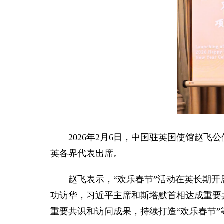
2026年2月6日，中国驻英国使馆赵飞
英各界代表出席。
赵飞表示，“欢乐春节”活动在英长期
功访华，习近平主席和斯塔默首相达成重要
重要共识和访问成果，持续打造“欢乐春节