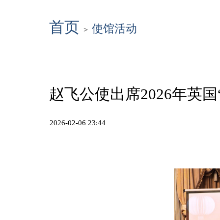
首页
使馆活动
>
赵飞公使出席2026年英
2026-02-06 23:44