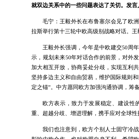
就双边关系中的一些问题表达了关切。发言
毛宁：王毅外长在布鲁塞尔会见了欧
拉斯举行第十三轮中欧高级别战略对话。王
王毅外长强调，今年是中欧建交50周
示，规划未来50年对话合作的前景，对外
加大相互开放，协商妥处分歧，实现互利
坚持多边主义和自由贸易，维护国际规则和
定之锚”。中方愿同欧方加强沟通协调，筹
欧方表示，致力于发展稳定、建设性
重、超越分歧、增进理解，携手应对全球性
我们也注意到，欧方个别人士固守冷