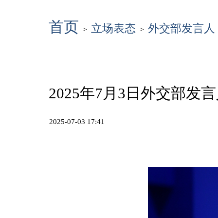
首页
立场表态
外交部发言人
>
>
2025年7月3日外交部
2025-07-03 17:41