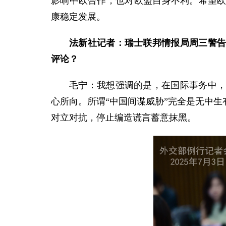
影响中欧合作，也对欧盟自身不利。希望
康稳定发展。
法新社记者：瑞士联邦情报局周三警告
评论？
毛宁：我想强调的是，在国际事务中
心所向。所谓“中国间谍威胁”完全是无中
对立对抗，停止编造谎言蓄意抹黑。