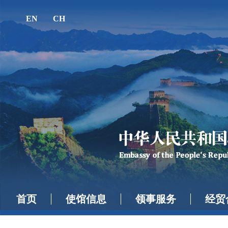
EN
CH
首页
使馆信息
领事服务
经贸