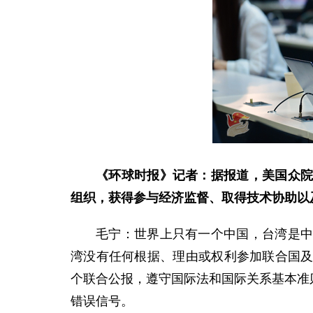
《环球时报》记者：据报道，美国众院
组织，获得参与经济监督、取得技术协助以
毛宁：世界上只有一个中国，台湾是
湾没有任何根据、理由或权利参加联合国
个联合公报，遵守国际法和国际关系基本准
错误信号。