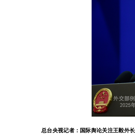
总台央视记者：国际舆论关注王毅外