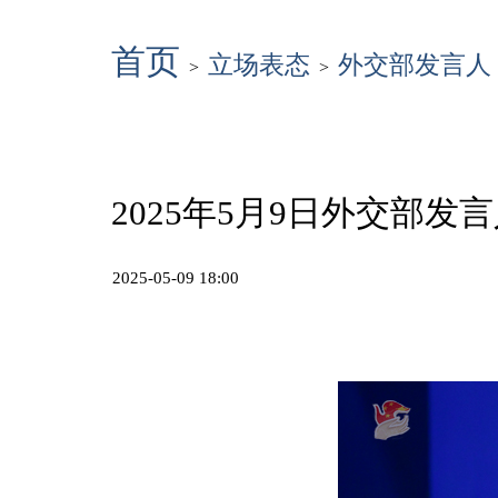
首页
立场表态
外交部发言人
>
>
2025年5月9日外交部
2025-05-09 18:00