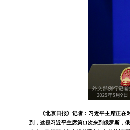
《北京日报》记者：习近平主席正在
到，这是习近平主席第11次来到俄罗斯，