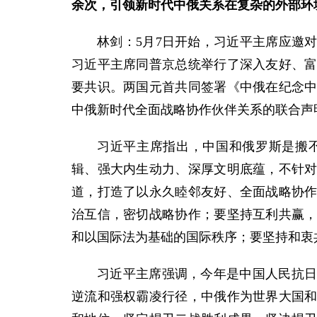
余次，引领新时代中俄关系在复杂的外部环
林剑：5月7日开始，习近平主席应邀
习近平主席同普京总统举行了深入友好、
要共识。两国元首共同签署《中俄在纪念中
中俄新时代全面战略协作伙伴关系的联合声
习近平主席指出，中国和俄罗斯是搬
辑、强大内生动力、深厚文明底蕴，不针
道，打造了以永久睦邻友好、全面战略协
治互信，密切战略协作；要坚持互利共赢
和以国际法为基础的国际秩序；要坚持和衷
习近平主席强调，今年是中国人民抗日
逆流和强权霸凌行径，中俄作为世界大国