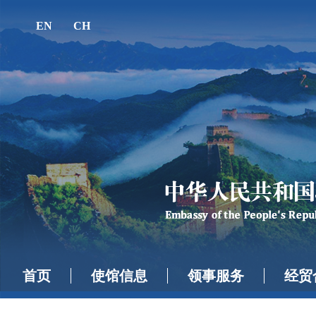
EN
CH
首页
使馆信息
领事服务
经贸