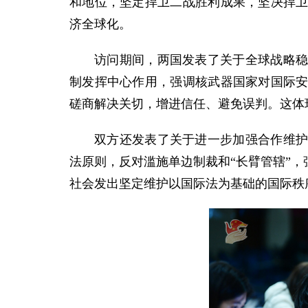
和地位，坚定捍卫二战胜利成果，坚决捍
济全球化。
访问期间，两国发表了关于全球战略
制发挥中心作用，强调核武器国家对国际
磋商解决关切，增进信任、避免误判。这体
双方还发表了关于进一步加强合作维
法原则，反对滥施单边制裁和“长臂管辖”
社会发出坚定维护以国际法为基础的国际秩