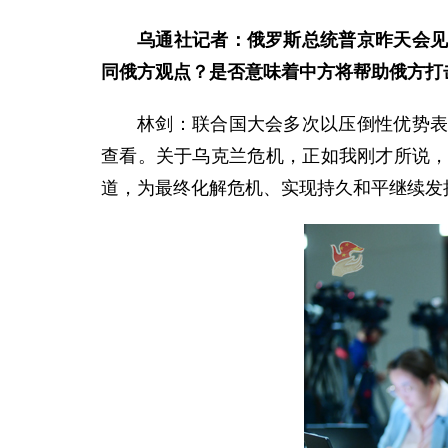
乌通社记者：俄罗斯总统普京昨天会
同俄方观点？是否意味着中方将帮助俄方打
林剑：联合国大会多次以压倒性优势
查看。关于乌克兰危机，正如我刚才所说
道，为最终化解危机、实现持久和平继续发