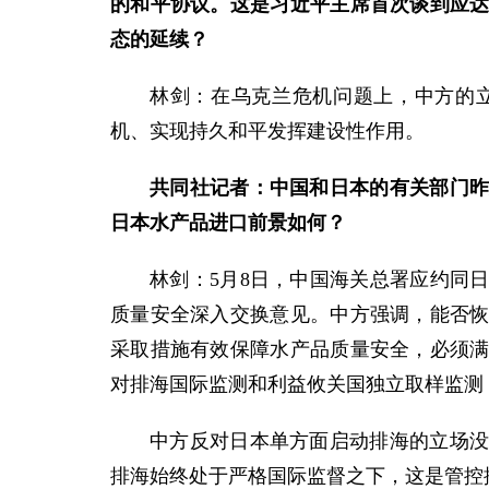
的和平协议。这是习近平主席首次谈到应
态的延续？
林剑：在乌克兰危机问题上，中方的
机、实现持久和平发挥建设性作用。
共同社记者：中国和日本的有关部门
日本水产品进口前景如何？
林剑：5月8日，中国海关总署应约同
质量安全深入交换意见。中方强调，能否
采取措施有效保障水产品质量安全，必须
对排海国际监测和利益攸关国独立取样监测
中方反对日本单方面启动排海的立场
排海始终处于严格国际监督之下，这是管控