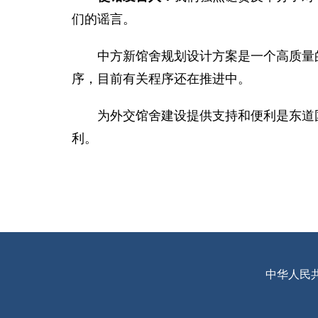
们的谣言。
中方新馆舍规划设计方案是一个高质量
序，目前有关程序还在推进中。
为外交馆舍建设提供支持和便利是东道
利。
中华人民