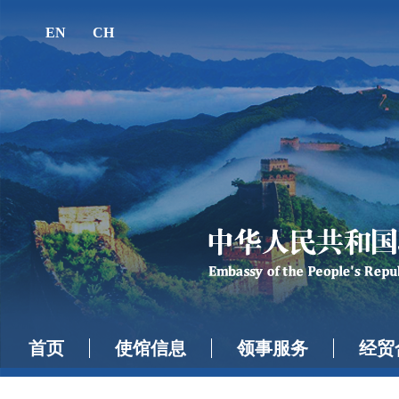
EN
CH
首页
使馆信息
领事服务
经贸