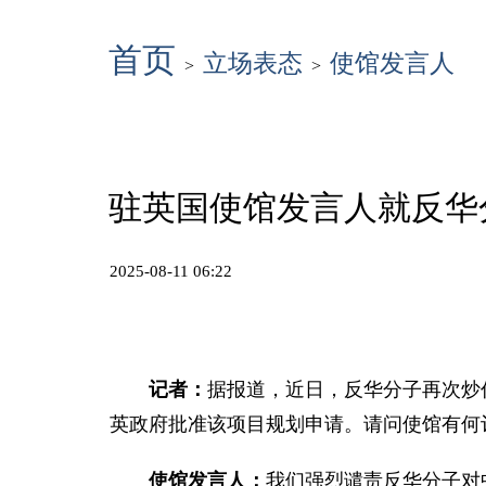
首页
立场表态
使馆发言人
>
>
驻英国使馆发言人就反华
2025-08-11 06:22
记者：
据报道，近日，反华分子再次炒
英政府批准该项目规划申请。请问使馆有何
使馆发言人：
我们强烈谴责反华分子对