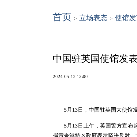
首页
立场表态
使馆发
>
>
中国驻英国使馆发表
2024-05-13 12:00
5月13日，中国驻英国大使
5月13日上午，英国警方宣
指责香港特区政府表示坚决反对、