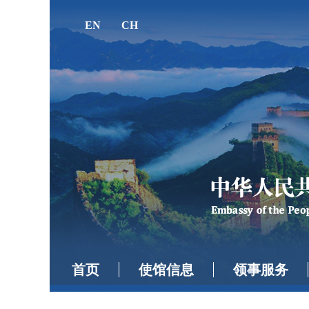
EN
CH
首页
使馆信息
领事服务