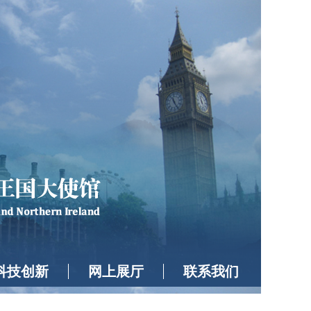
科技创新
网上展厅
联系我们