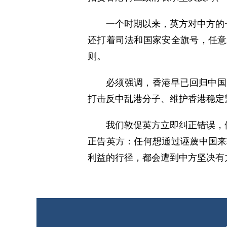
一个时期以来，英方对中方的
还打着司法和国家安全旗号，任意
则。
必须强调，香港早已回归中国
打击反中乱港分子、维护香港稳定
我们敦促英方立即纠正错误，
正告英方：任何想通过诬蔑中国来
利益的行径，都会遭到中方坚决有