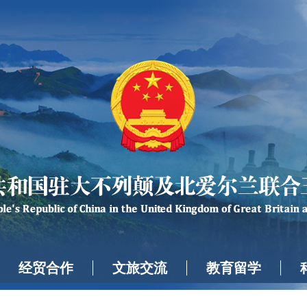
经贸合作
文旅交流
教育留学