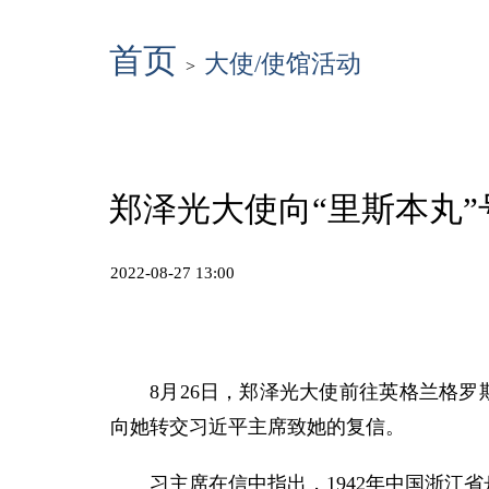
首页
大使/使馆活动
>
郑泽光大使向“里斯本丸
2022-08-27 13:00
8月26日，郑泽光大使前往英格兰格罗
向她转交习近平主席致她的复信。
习主席在信中指出，1942年中国浙江