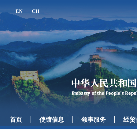
EN
CH
首页
使馆信息
领事服务
经贸