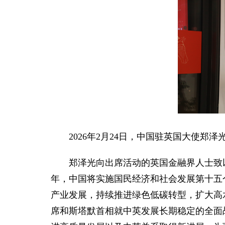
2026年2月24日，中国驻英国大使
郑泽光向出席活动的英国金融界人士致
年，中国将实施国民经济和社会发展第十五
产业发展，持续推进绿色低碳转型，扩大高
席和斯塔默首相就中英发展长期稳定的全面