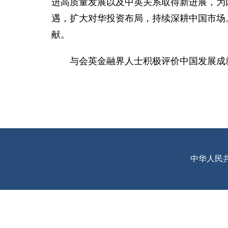
进高质量发展以及中英关系取得新进展，为
遇，扩大对华投资布局，持续深耕中国市场
献。
与会英金融界人士积极评价中国发展成
中华人民