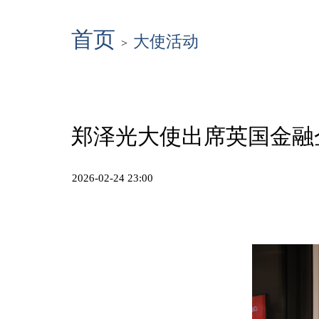
首页
大使活动
>
郑泽光大使出席英国金融
2026-02-24 23:00