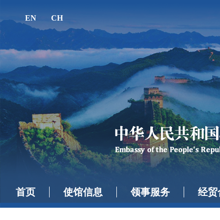
EN
CH
首页
使馆信息
领事服务
经贸