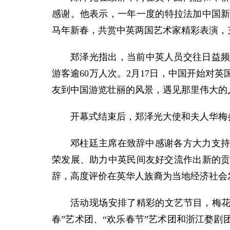
感谢。他表示，一年一度的特拉法加中国
马年新春，共赏中英两国艺术家精彩表演，
郑泽光指出，当前中英人员交往日益频
游客逾60万人次。2月17日，中国开始对
友到中国游览壮丽的风景，遇见那里伟大的
开幕式结束后，郑泽光大使和夫人华梅
邓柱廷主席在致辞中感谢各方大力支
荣发展、助力中英民间友好交流作出新的贡
辞，高度评价在英华人族裔为当地经济社会
活动现场安排了精彩的文艺节目，梅花
春”艺术团、“欢乐春节”艺术团和浙江婺