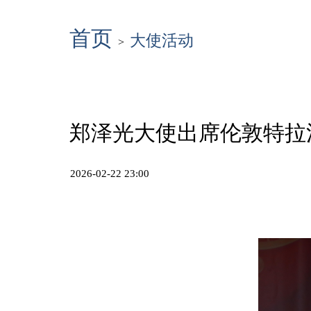
首页
大使活动
>
郑泽光大使出席伦敦特拉
2026-02-22 23:00