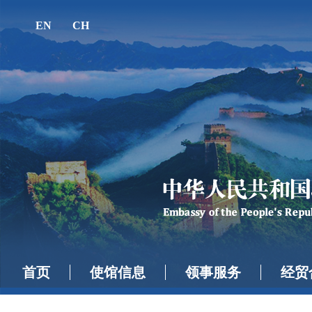
EN
CH
首页
使馆信息
领事服务
经贸