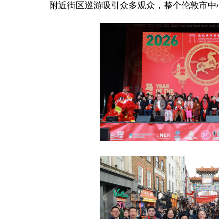
附近街区巡游吸引众多观众，整个伦敦市中