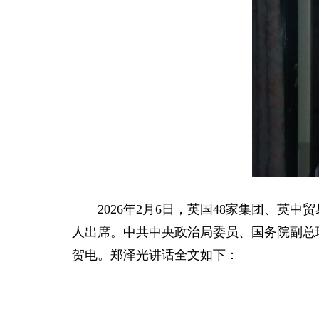
2026年2月6日，英国48家集团、英中
人出席。中共中央政治局委员、国务院副总
贺电。郑泽光讲话全文如下：