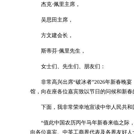
杰克·佩里主席，
吴思田主席，
方文建会长，
斯蒂芬·佩里先生，
女士们、先生们、朋友们：
非常高兴出席“破冰者”2026年新春
馆，向在座各位嘉宾致以节日的问候和新春
下面，我非常荣幸地宣读中华人民共和
“值此中国农历丙午马年新春来临之际，
向各位嘉宾、中英工商界代表及各界友好人