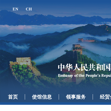
EN
CH
首页
使馆信息
领事服务
经贸