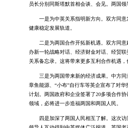
员长分别同斯塔默首相会谈、会见。两国领
一是为中英关系指明新方向。双方同意
健康稳定发展轨道。
二是为两国合作开拓新机遇。双方同意
办新一轮战略对话、经济财金对话、经贸联
关系备忘录。这将带来更多互利合作机遇，
三是为两国带来新的经济成果。中方同
章鱼能源、“小布”自行车等英企宣布了对
计划。两国政府和企业签署了20多项合作
领域，必将进一步造福两国和两国人民。
四是加深了两国人民相互了解。这次访
领导人互动得到中英媒体广泛报道。英国老