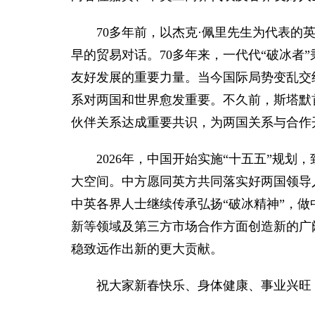
70多年前，以杰克·佩里先生为代表
早的贸易对话。70多年来，一代代“破冰者
友好发展的重要力量。当今国际局势变乱交
系对两国和世界愈发重要。不久前，斯塔默
伙伴关系达成重要共识，为两国关系与合作
2026年，中国开始实施“十五五”规
大空间。中方愿同英方共同落实好两国领导
中英各界人士继续传承弘扬“破冰精神”，
新等领域及第三方市场合作方面创造新的广阔
稳致远作出新的更大贡献。
祝大家新春快乐、身体健康、事业兴旺