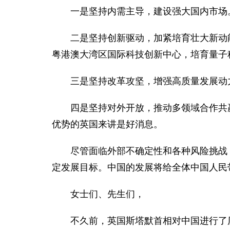
一是坚持内需主导，建设强大国内市场
二是坚持创新驱动，加紧培育壮大新动
粤港澳大湾区国际科技创新中心，培育量子
三是坚持改革攻坚，增强高质量发展动
四是坚持对外开放，推动多领域合作共
优势的英国来讲是好消息。
尽管面临外部不确定性和各种风险挑战
定发展目标。中国的发展将给全体中国人民
女士们、先生们，
不久前，英国斯塔默首相对中国进行了