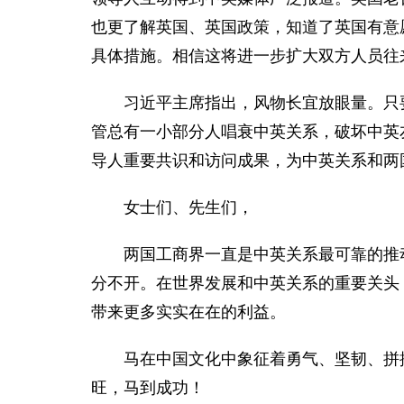
也更了解英国、英国政策，知道了英国有意
具体措施。相信这将进一步扩大双方人员往
习近平主席指出，风物长宜放眼量。只
管总有一小部分人唱衰中英关系，破坏中英
导人重要共识和访问成果，为中英关系和两
女士们、先生们，
两国工商界一直是中英关系最可靠的推
分不开。在世界发展和中英关系的重要关头
带来更多实实在在的利益。
马在中国文化中象征着勇气、坚韧、拼
旺，马到成功！