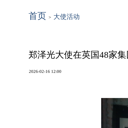
首页
大使活动
>
郑泽光大使在英国48家集团
2026-02-16 12:00