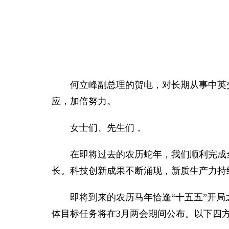
何立峰副总理的贺电，对长期从事中英
应，加倍努力。
女士们、先生们，
在即将过去的农历蛇年，我们顺利完成
长。科技创新成果不断涌现，新质生产力持
即将到来的农历马年恰逢“十五五”开局
体目标任务将在3月两会期间公布。以下四