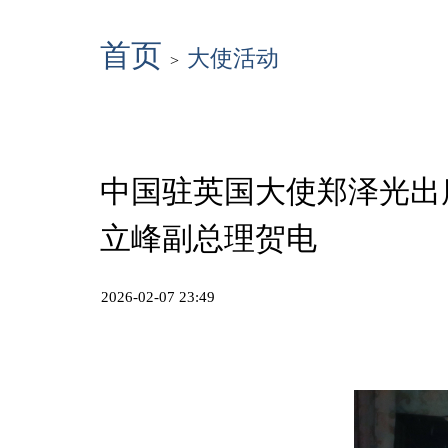
首页
大使活动
>
中国驻英国大使郑泽光出席
立峰副总理贺电
2026-02-07 23:49