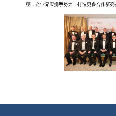
明，企业界应携手努力，打造更多合作新亮