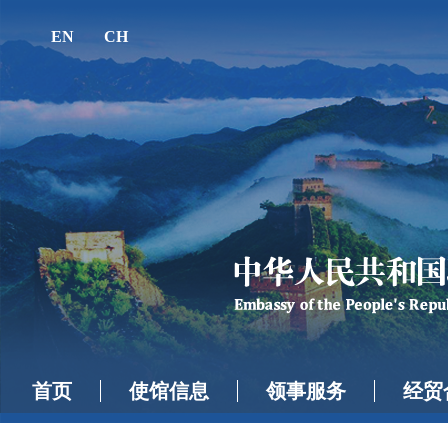
EN
CH
首页
使馆信息
领事服务
经贸