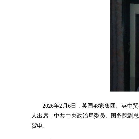
2026年2月6日，英国48家集团、英
人出席。中共中央政治局委员、国务院副
贺电。