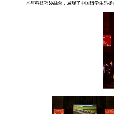
术与科技巧妙融合，展现了中国留学生昂扬