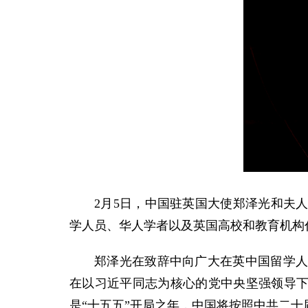
2月5日，中国驻英国大使郑泽光和夫
学人员、华人学者以及英国高校和教育机构代
郑泽光在致辞中向广大在英中国留学
在以习近平同志为核心的党中央坚强领导下，
是“十五五”开局之年，中国将按照中共二