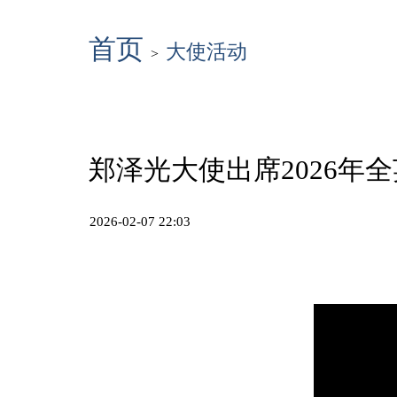
首页
大使活动
>
郑泽光大使出席2026年
2026-02-07 22:03