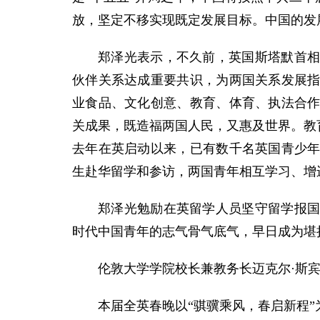
放，坚定不移实现既定发展目标。中国的发
郑泽光表示，不久前，英国斯塔默首
伙伴关系达成重要共识，为两国关系发展指
业食品、文化创意、教育、体育、执法合
关成果，既造福两国人民，又惠及世界。教育
去年在英启动以来，已有数千名英国青少
生赴华留学和参访，两国青年相互学习、增
郑泽光勉励在英留学人员坚守留学报
时代中国青年的志气骨气底气，早日成为堪
伦敦大学学院校长兼教务长迈克尔·斯
本届全英春晚以“骐骥乘风，春启新程