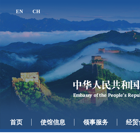
EN
CH
首页
使馆信息
领事服务
经贸