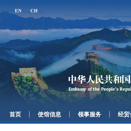
EN
CH
首页
使馆信息
领事服务
经贸