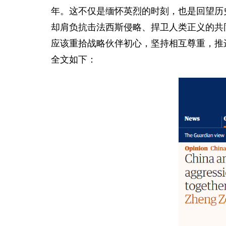
年。这不仅是缅怀英烈的时刻，也是回望历
却肩负抗击法西斯侵略、捍卫人类正义的共
应该重拾战略伙伴初心，坚持相互尊重，推
全文如下：