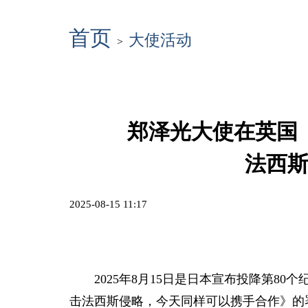
首页
大使活动
>
郑泽光大使在英国
法西
2025-08-15 11:17
2025年8月15日是日本宣布投降第
击法西斯侵略，今天同样可以携手合作》的