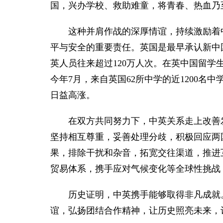
国，兴办学校、救助难童，将青春、热血乃
这种并肩作战的深厚情谊，持续激励着
平与安全的重要责任。英国是最早承认新中国
英人员往来超过120万人次。在英中国留学生
今年7月，来自英国62所中学的近1200
日益高涨。
在双方共同努力下，中英关系走上改善
坚持相互尊重，妥善处理分歧，积极回应两
果，排除干扰和杂音，拓宽交往渠道，推进
贸易体系，携手应对气候变化等全球性挑战
历史证明，中英携手能够取得非凡成就
谊，弘扬团结合作精神，让历史照亮未来，