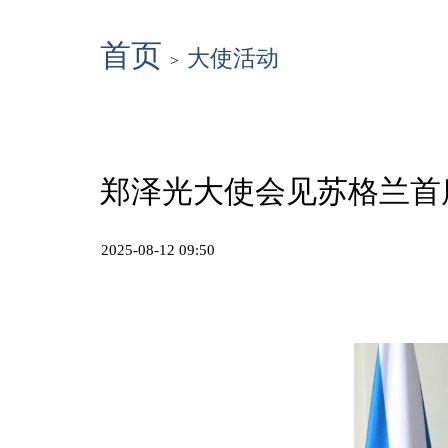
首页
大使活动
>
郑泽光大使会见苏格兰首
2025-08-12 09:50