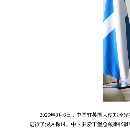
2025年8月6日，中国驻英国大使郑
进行了深入探讨。中国驻爱丁堡总领事张飙