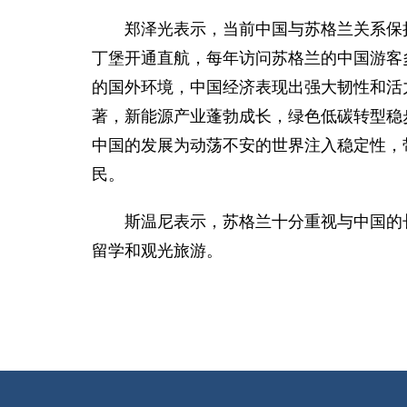
郑泽光表示，当前中国与苏格兰关系保
丁堡开通直航，每年访问苏格兰的中国游客
的国外环境，中国经济表现出强大韧性和活
著，新能源产业蓬勃成长，绿色低碳转型稳
中国的发展为动荡不安的世界注入稳定性，
民。
斯温尼表示，苏格兰十分重视与中国的
留学和观光旅游。