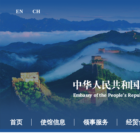
EN
CH
首页
使馆信息
领事服务
经贸