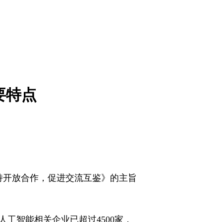
要特点
坚持开放合作，促进交流互鉴》的主旨
工智能相关企业已超过4500家，