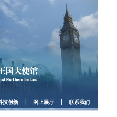
科技创新
网上展厅
联系我们