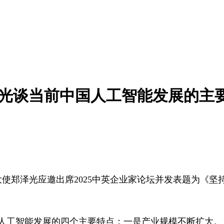
光谈当前中国人工智能发展的主
英国大使郑泽光应邀出席2025中英企业家论坛并发表题为《
人工智能发展的四个主要特点：一是产业规模不断扩大。人