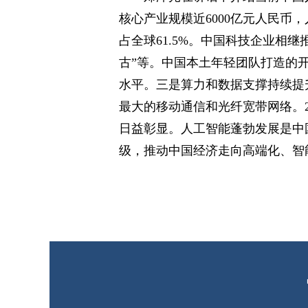
核心产业规模近6000亿元人民币
占全球61.5%。中国科技企业相继
古”等。中国本土年轻团队打造的开源
水平。三是算力和数据支撑持续提升
最大的移动通信和光纤宽带网络。20
日益彰显。人工智能蓬勃发展是中
级，推动中国经济走向高端化、智