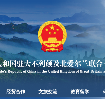
经贸合作
文旅交流
教育留学