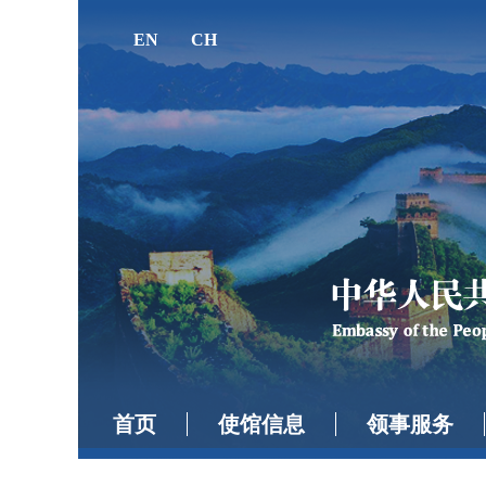
EN
CH
首页
使馆信息
领事服务