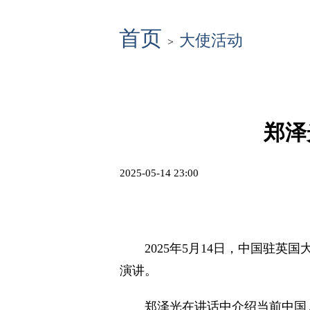
首页
大使活动
>
郑泽
2025-05-14 23:00
2025年5月14日，中国驻
演讲。
郑泽光在讲话中介绍当前中国