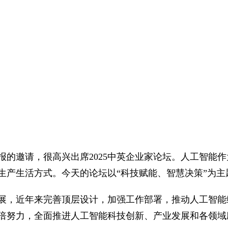
报的邀请，很高兴出席2025中英企业家论坛。人工智能
生产生活方式。今天的论坛以“科技赋能、智慧决策”为主
展，近年来完善顶层设计，加强工作部署，推动人工智能
倍努力，全面推进人工智能科技创新、产业发展和各领域