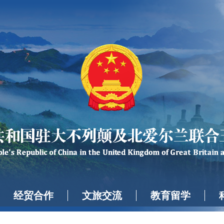
经贸合作
文旅交流
教育留学