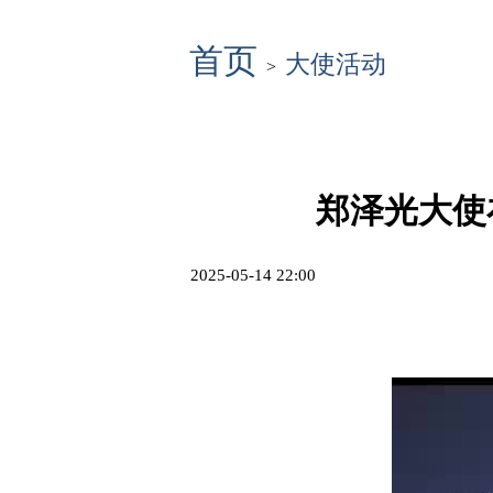
首页
大使活动
>
郑泽光大使
2025-05-14 22:00