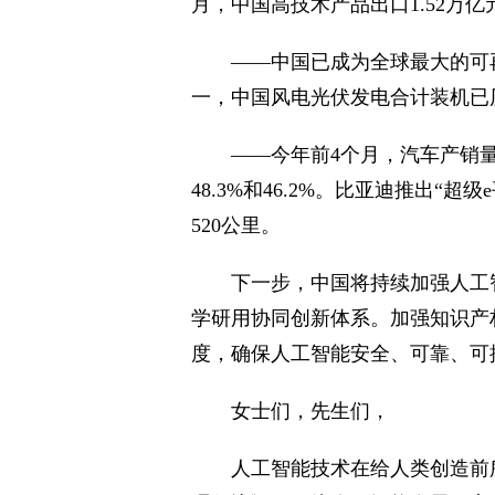
月，中国高技术产品出口1.52万亿元
——中国已成为全球最大的可
一，中国风电光伏发电合计装机已
——今年前4个月，汽车产销量
48.3%和46.2%。比亚迪推出
520公里。
下一步，中国将持续加强人工
学研用协同创新体系。加强知识产
度，确保人工智能安全、可靠、可
女士们，先生们，
人工智能技术在给人类创造前