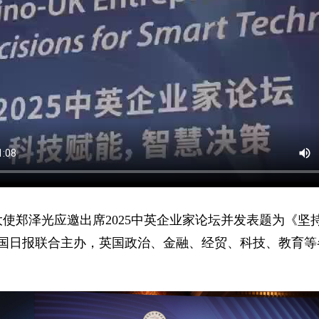
英国大使郑泽光应邀出席2025中英企业家论坛并发表题为《
中国日报联合主办，英国政治、金融、经贸、科技、教育等