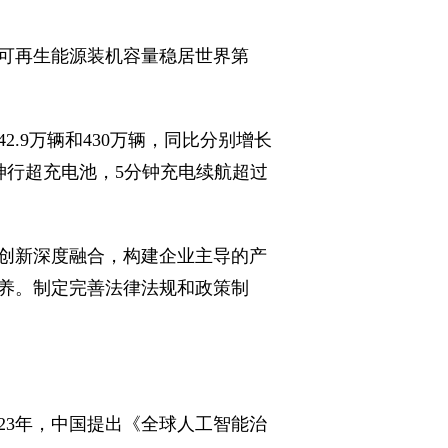
可再生能源装机容量稳居世界第
2.9万辆和430万辆，同比分别增长
二代神行超充电池，5分钟充电续航超过
创新深度融合，构建企业主导的产
养。制定完善法律法规和政策制
23年，中国提出《全球人工智能治