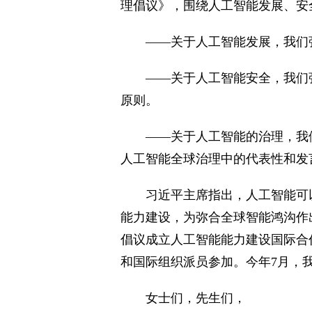
理倡议》，围绕人工智能发展、安
——关于人工智能发展，我们
——关于人工智能安全，我们
原则。
——关于人工智能的治理，我
人工智能全球治理中的代表性和发
习近平主席指出，人工智能可
能力建设，为弥合全球智能鸿沟作出
倡议成立人工智能能力建设国际合
和国际组织派员参加。今年7月，
女士们，先生们，