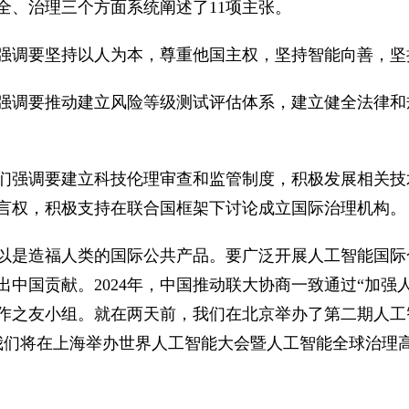
全、治理三个方面系统阐述了11项主张。
强调要坚持以人为本，尊重他国主权，坚持智能向善，坚
强调要推动建立风险等级测试评估体系，建立健全法律和
们强调要建立科技伦理审查和监管制度，积极发展相关技
言权，积极支持在联合国框架下讨论成立国际治理机构。
以是造福人类的国际公共产品。要广泛开展人工智能国际
中国贡献。2024年，中国推动联大协商一致通过“加强
作之友小组。就在两天前，我们在北京举办了第二期人工
我们将在上海举办世界人工智能大会暨人工智能全球治理