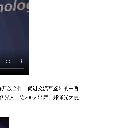
坚持开放合作，促进交流互鉴》的主旨
各界人士近200人出席。郑泽光大使