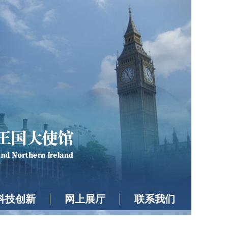
科技创新
网上展厅
联系我们