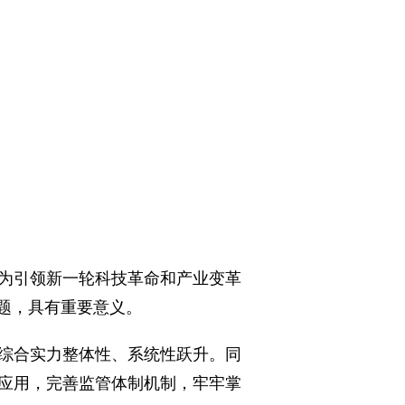
作为引领新一轮科技革命和产业变革
题，具有重要意义。
综合实力整体性、系统性跃升。同
应用，完善监管体制机制，牢牢掌