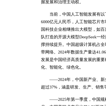
握发展和治理主动权。
当前，中国人工智能发展有以
6000亿元人民币，人工智能芯片市
国科技企业相继推出大模型，如百度
队打造的开源大模型DeepSeek
撑持续提升。中国超级计算机占全球
带网络。2024年数据生产量达41
发展是中国经济高质量发展的重要
化、智能化、绿色化。
——2024年，中国新产业、
超过37%，涵盖研发、生产、销
——2025年第一季度，中国规