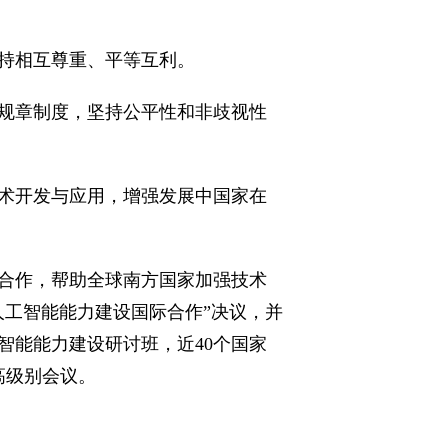
持相互尊重、平等互利。
规章制度，坚持公平性和非歧视性
术开发与应用，增强发展中国家在
合作，帮助全球南方国家加强技术
人工智能能力建设国际合作”决议，并
智能能力建设研讨班，近40个国家
高级别会议。