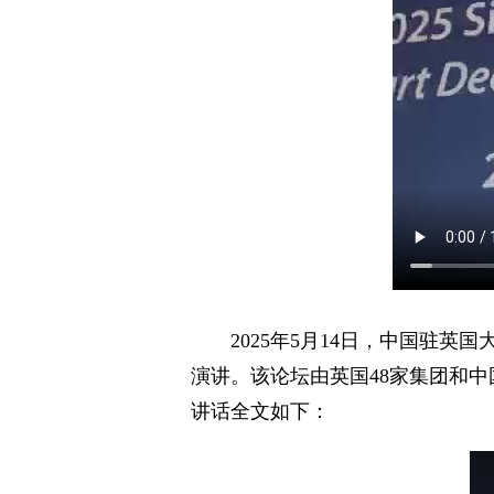
2025年5月14日，中国驻
演讲。该论坛由英国48家集团和
讲话全文如下：