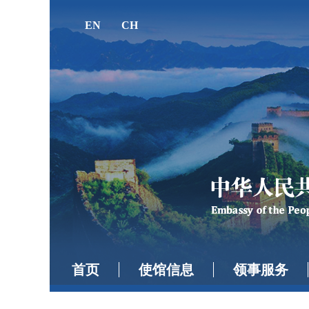
EN
CH
首页
使馆信息
领事服务