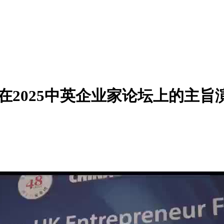
在2025中英企业家论坛上的主旨