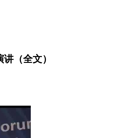
演讲（全文）