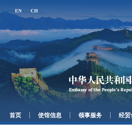
EN
CH
首页
使馆信息
领事服务
经贸