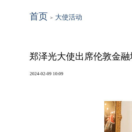
首页
大使活动
>
郑泽光大使出席伦敦金融
2024-02-09 10:09