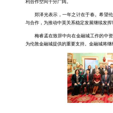
利合作空间十分广阔。
郑泽光表示，一年之计在于春。希望
与合作，为推动中英关系稳定发展继续发挥
梅睿孟在致辞中向在金融城工作的中
为伦敦金融城提供的重要支持。金融城将继