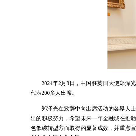
2024年2月8日，中国驻英国大使
代表200多人出席。
郑泽光在致辞中向出席活动的各界人
出的积极努力，希望未来一年金融城在推
色低碳转型方面取得的显著成效，并重点