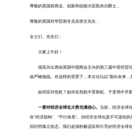
尊敬的英国前商业、创新和技能大臣凯布尔爵士，
尊敬的英国对华贸易专员吴侨文先生，
女士们、先生们：
大家上午好！
很高兴出席由英国中国商会主办的第三届中英经贸论坛
临严峻挑战。在这样的背景下，本次论坛以“面向未来，
如何应对危机？如何在危机中育新机、于变局中开新局？
当前，经济全球
一要对经济全球化大势充满信心。
吹“经济脱钩”、“平行体系”。但经济全球化是不可逆
回封闭孤立状态。我们必须积极适应和引导好经济全球