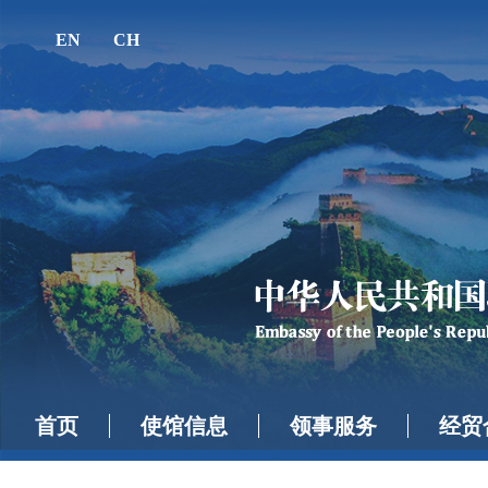
EN
CH
首页
使馆信息
领事服务
经贸