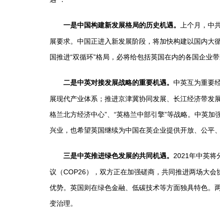
上个月，中
一是中国构建新发展格局的历史机遇。
展要求。中国正进入新发展阶段，将加快构建以国内大
国推进“双循环”格局，必将给包括英国在内的各国企业
中英互为重要
二是中英对接发展战略的重要机遇。
展现代产业体系；推进京津冀协同发展、长江经济带发展
格兰北方经济中心”、“英格兰中部引擎”等战略。中英
兴业，也希望英国继续为中国在英企业提供开放、公平
2021年中英
三是中英推进绿色发展的共同机遇。
议（COP26），双方正在加强磋商，共同推进两场大
优势。英国则在绿色金融、低碳技术等方面独具特色。
变治理。