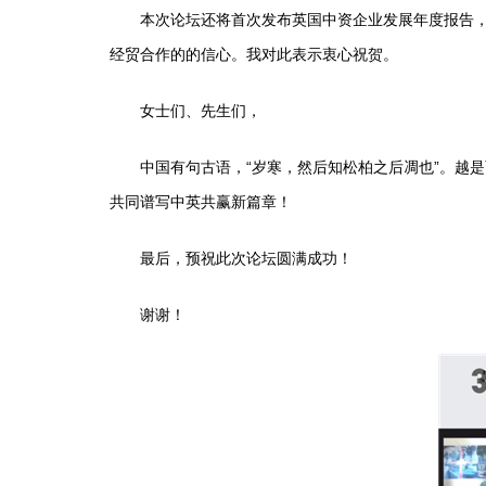
本次论坛还将首次发布英国中资企业发展年度报告，介
经贸合作的的信心。我对此表示衷心祝贺。
女士们、先生们，
中国有句古语，“岁寒，然后知松柏之后凋也”。越是
共同谱写中英共赢新篇章！
最后，预祝此次论坛圆满成功！
谢谢！