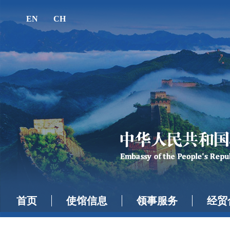
EN
CH
首页
使馆信息
领事服务
经贸