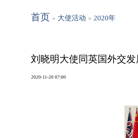
首页
大使活动
2020年
>
>
刘晓明大使同英国外交发
2020-11-20 07:00