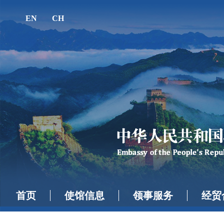
EN
CH
首页
使馆信息
领事服务
经贸