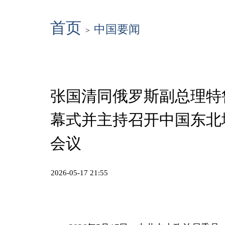
首页
中国要闻
>
张国清同俄罗斯副总理特
幕式并主持召开中国东北
会议
2026-05-17 21:55