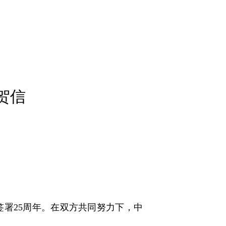
贺信
签署25周年。在双方共同努力下，中