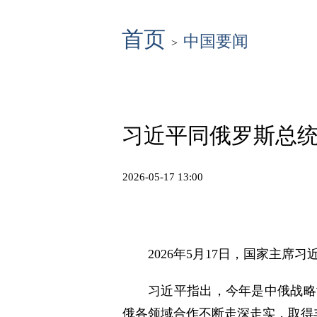
首页
中国要闻
>
习近平同俄罗斯总
2026-05-17 13:00
2026年5月17日，国家主
习近平指出，今年是中俄战略
俄各领域合作不断走深走实，取得