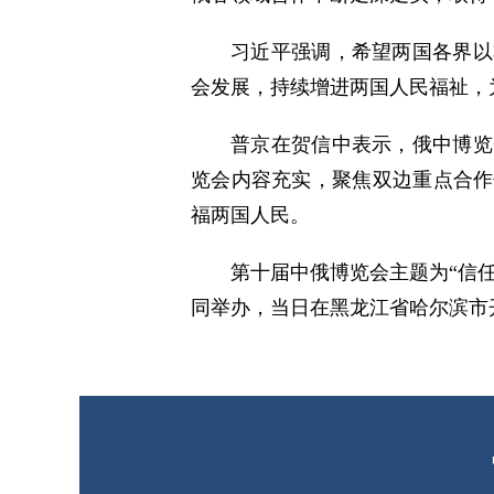
习近平强调，希望两国各界以
会发展，持续增进两国人民福祉，
普京在贺信中表示，俄中博览
览会内容充实，聚焦双边重点合作
福两国人民。
第十届中俄博览会主题为“信
同举办，当日在黑龙江省哈尔滨市