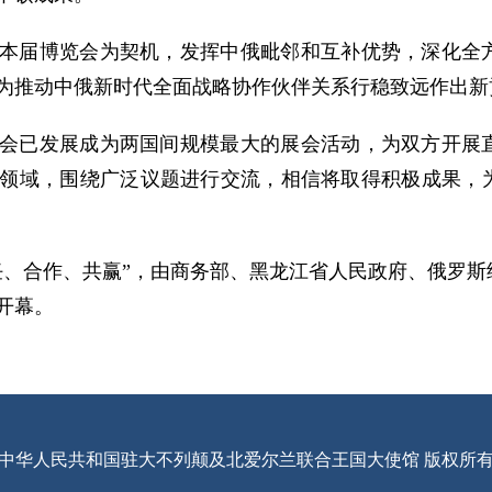
本届博览会为契机，发挥中俄毗邻和互补优势，深化全
为推动中俄新时代全面战略协作伙伴关系行稳致远作出新
会已发展成为两国间规模最大的展会活动，为双方开展
领域，围绕广泛议题进行交流，相信将取得积极成果，
任、合作、共赢”，由商务部、黑龙江省人民政府、俄罗
开幕。
中华人民共和国驻大不列颠及北爱尔兰联合王国大使馆 版权所