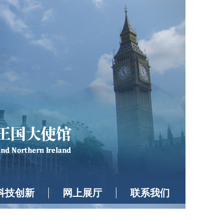
科技创新
网上展厅
联系我们