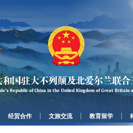
经贸合作
文旅交流
教育留学