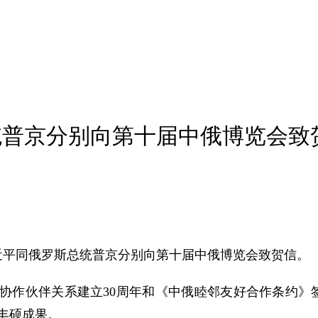
统普京分别向第十届中俄博览会致
席习近平同俄罗斯总统普京分别向第十届中俄博览会致贺信。
协作伙伴关系建立30周年和《中俄睦邻友好合作条约》
丰硕成果。