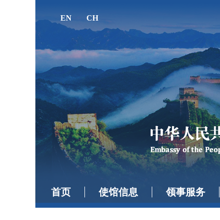
EN
CH
首页
使馆信息
领事服务