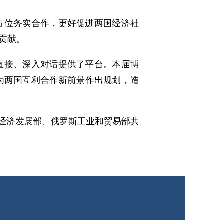
方位务实合作，更好促进两国经济社
贡献。
直接、深入对话提供了平台。本届博
为两国互利合作新前景作出规划，造
斯经济发展部、俄罗斯工业和贸易部共
有