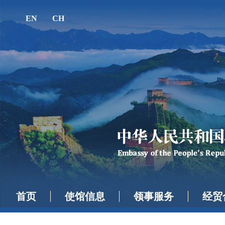
EN
CH
首页
使馆信息
领事服务
经贸