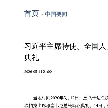
首页
中国要闻
>
习近平主席特使、全国人
典礼
2026-05-14 21:00
当地时间2026年5月12日，应乌干
坎帕拉出席穆塞韦尼总统就职典礼。14日