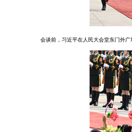
会谈前，习近平在人民大会堂东门外广