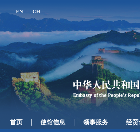
EN
CH
首页
使馆信息
领事服务
经贸