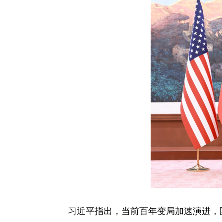
习近平指出，当前百年变局加速演进，