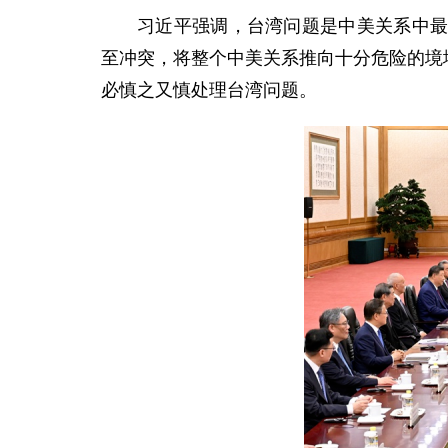
习近平强调，台湾问题是中美关系中
至冲突，将整个中美关系推向十分危险的境
必慎之又慎处理台湾问题。