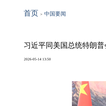
首页
中国要闻
>
习近平同美国总统特朗普
2026-05-14 13:50