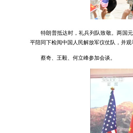
特朗普抵达时，礼兵列队致敬。两国元
平陪同下检阅中国人民解放军仪仗队，并观
蔡奇、王毅、何立峰参加会谈。