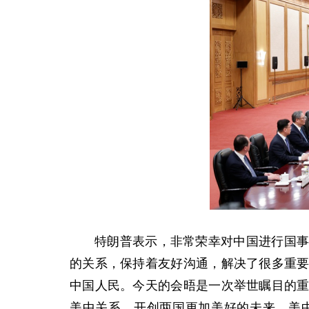
特朗普表示，非常荣幸对中国进行国
的关系，保持着友好沟通，解决了很多重
中国人民。今天的会晤是一次举世瞩目的
美中关系，开创两国更加美好的未来。美