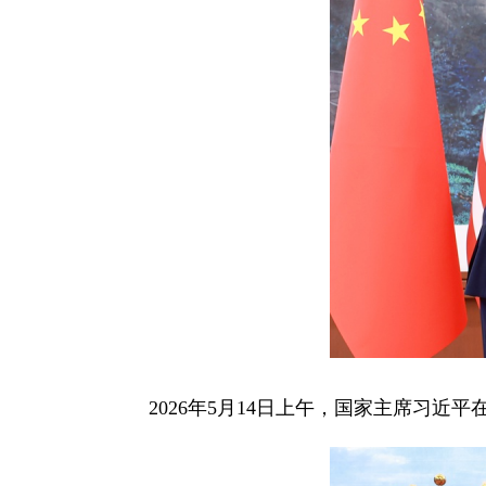
2026年5月14日上午，国家主席习