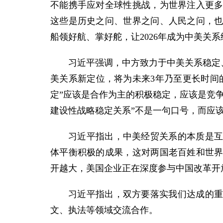
不能携手应对全球性挑战，为世界注入更
这些是历史之问、世界之问、人民之问，
船领好航、掌好舵，让2026年成为中美关
习近平强调，中方致力于中美关系稳定
美关系新定位，将为未来3年乃至更长时间
定”应该是合作为主的积极稳定，应该是竞
建设性战略稳定关系”不是一句口号，而应
习近平指出，中美经贸关系的本质是
体平衡积极的成果，这对两国老百姓和世
开越大，美国企业正在深度参与中国改革开
习近平指出，双方要落实我们达成的
文、执法等领域交流合作。