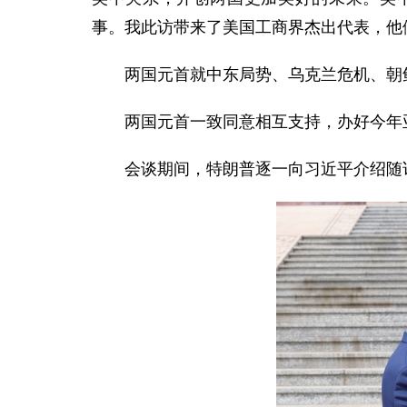
事。我此访带来了美国工商界杰出代表，他
两国元首就中东局势、乌克兰危机、朝
两国元首一致同意相互支持，办好今年
会谈期间，特朗普逐一向习近平介绍随