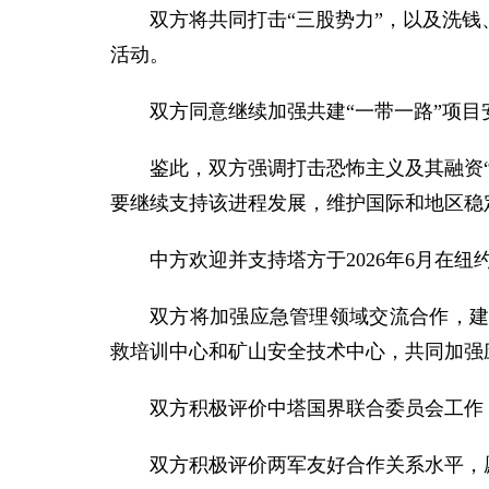
双方将共同打击“三股势力”，以及洗
活动。
双方同意继续加强共建“一带一路”项
鉴此，双方强调打击恐怖主义及其融资
要继续支持该进程发展，维护国际和地区稳
中方欢迎并支持塔方于2026年6月在
双方将加强应急管理领域交流合作，
救培训中心和矿山安全技术中心，共同加强
双方积极评价中塔国界联合委员会工作
双方积极评价两军友好合作关系水平，