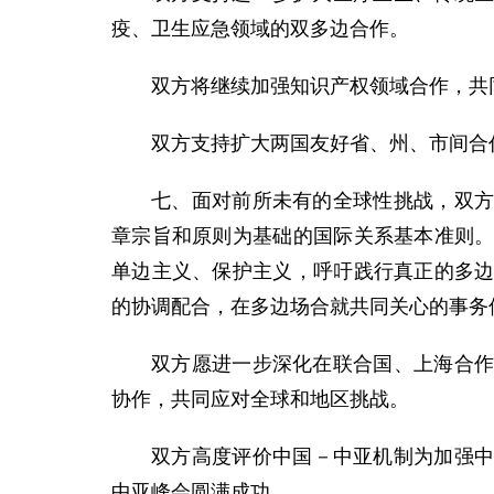
疫、卫生应急领域的双多边合作。
双方将继续加强知识产权领域合作，共
双方支持扩大两国友好省、州、市间合
七、面对前所未有的全球性挑战，双
章宗旨和原则为基础的国际关系基本准则
单边主义、保护主义，呼吁践行真正的多
的协调配合，在多边场合就共同关心的事务
双方愿进一步深化在联合国、上海合
协作，共同应对全球和地区挑战。
双方高度评价中国－中亚机制为加强中
中亚峰会圆满成功。