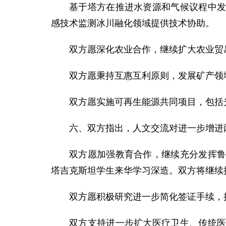
基于塔方在推进水资源和气候议程中
感技术监测冰川融化领域提供技术协助。
双方愿深化农业合作，继续扩大农业贸
双方愿秉持互惠互利原则，发展矿产领
双方愿实施可再生能源共同项目，包括
六、双方指出，人文交流对进一步增进
双方愿加强教育合作，继续充分发挥
塔吉克斯坦学生来华学习深造。双方将继续
双方愿积极研究进一步简化签证手续，
双方支持进一步扩大医疗卫生、传统