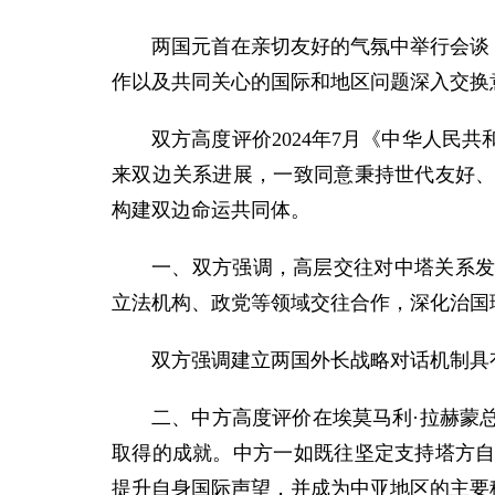
两国元首在亲切友好的气氛中举行会谈
作以及共同关心的国际和地区问题深入交换
双方高度评价2024年7月《中华人
来双边关系进展，一致同意秉持世代友好
构建双边命运共同体。
一、双方强调，高层交往对中塔关系
立法机构、政党等领域交往合作，深化治国
双方强调建立两国外长战略对话机制具
二、中方高度评价在埃莫马利·拉赫蒙
取得的成就。中方一如既往坚定支持塔方
提升自身国际声望，并成为中亚地区的主要