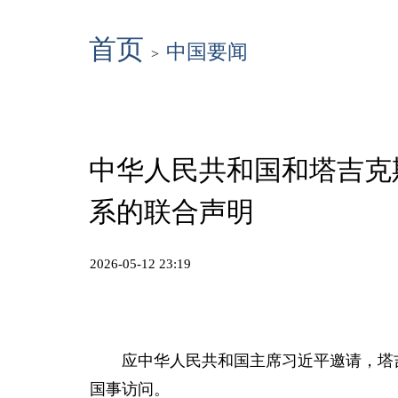
首页
中国要闻
>
中华人民共和国和塔吉克
系的联合声明
2026-05-12 23:19
应中华人民共和国主席习近平邀请，塔吉
国事访问。