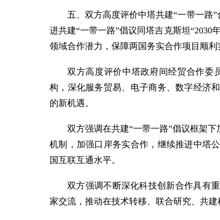
五、双方高度评价中塔共建“一带一路
进共建“一带一路”倡议同塔吉克斯坦“20
领域合作潜力，保障两国务实合作项目顺利
双方高度评价中塔政府间经贸合作委
构，深化服务贸易、电子商务、数字经济
的新机遇。
双方强调在共建“一带一路”倡议框架
机制，加强口岸务实合作，继续推进中塔
国互联互通水平。
双方强调不断深化科技创新合作具有
家交流，推动在技术转移、联合研究、共建