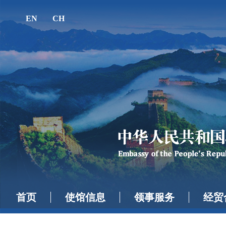
EN
CH
首页
使馆信息
领事服务
经贸