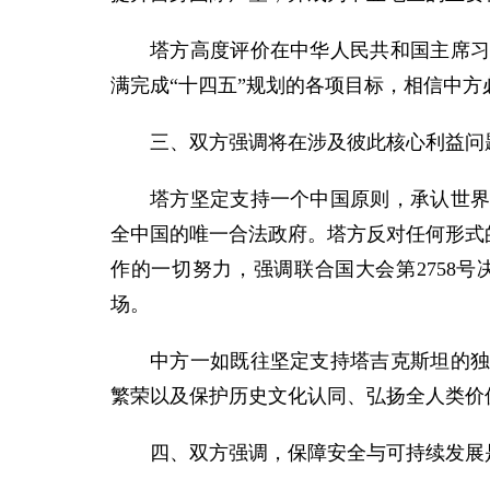
塔方高度评价在中华人民共和国主席
满完成“十四五”规划的各项目标，相信中方
三、双方强调将在涉及彼此核心利益问
塔方坚定支持一个中国原则，承认世
全中国的唯一合法政府。塔方反对任何形式
作的一切努力，强调联合国大会第2758
场。
中方一如既往坚定支持塔吉克斯坦的
繁荣以及保护历史文化认同、弘扬全人类价
四、双方强调，保障安全与可持续发展