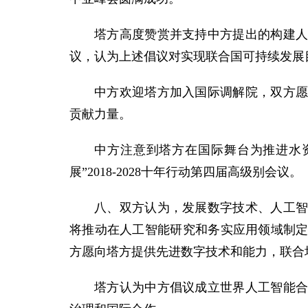
塔方高度赞赏并支持中方提出的构建
议，认为上述倡议对实现联合国可持续发展
中方欢迎塔方加入国际调解院，双方
贡献力量。
中方注意到塔方在国际舞台为推进水资
展”2018-2028十年行动第四届高级别会议。
八、双方认为，发展数字技术、人工
将推动在人工智能研究和务实应用领域制
方愿向塔方提供先进数字技术和能力，联合
塔方认为中方倡议成立世界人工智能