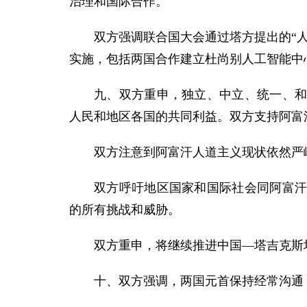
治理和国际合作。
双方强调联合国大会通过塔方提出的“
实施，包括两国合作建立杜尚别人工智能中
九、双方重申，独立、中立、统一、
人民和地区各国的共同利益。双方支持阿富
双方注意到阿富汗人道主义现状依然严
双方呼吁地区国家和国际社会同阿富
的所有挑战和威胁。
双方重申，将继续推进中国—塔吉克斯
十、双方强调，两国元首保持经常沟通