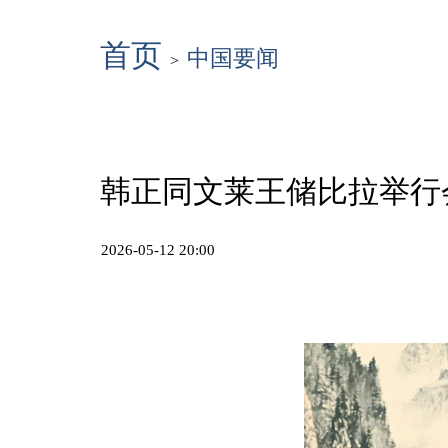
首页
中国要闻
>
韩正同文莱王储比拉举行
2026-05-12 20:00