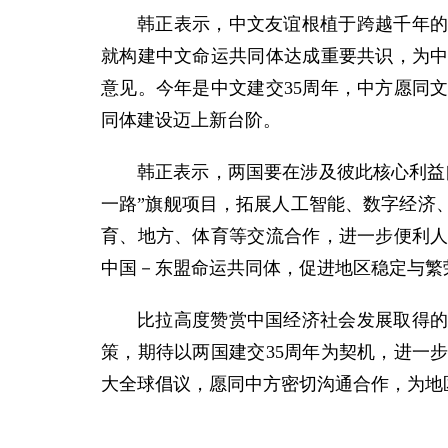
韩正表示，中文友谊根植于跨越千年
就构建中文命运共同体达成重要共识，为
意见。今年是中文建交35周年，中方愿同
同体建设迈上新台阶。
韩正表示，两国要在涉及彼此核心利益
一路”旗舰项目，拓展人工智能、数字经济
育、地方、体育等交流合作，进一步便利
中国－东盟命运共同体，促进地区稳定与繁
比拉高度赞赏中国经济社会发展取得
策，期待以两国建交35周年为契机，进一
大全球倡议，愿同中方密切沟通合作，为地