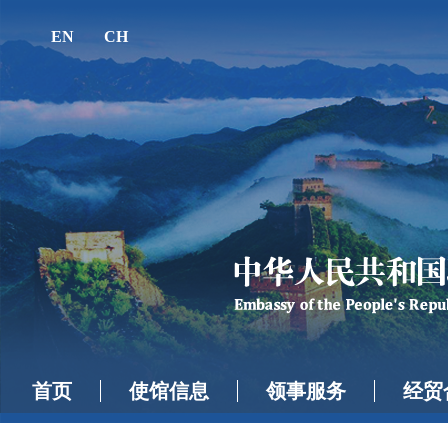
EN
CH
首页
使馆信息
领事服务
经贸