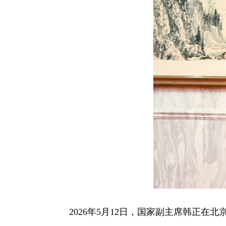
2026年5月12日，国家副主席韩正在