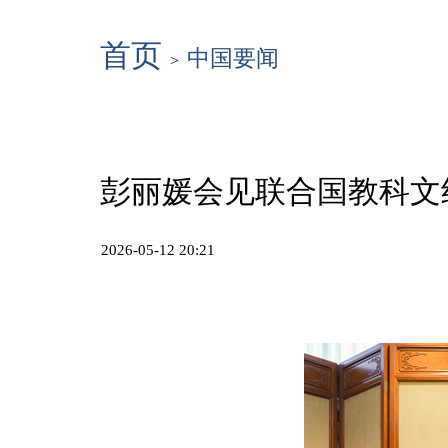
首页
中国要闻
>
彭丽媛会见联合国教科文
2026-05-12 20:21