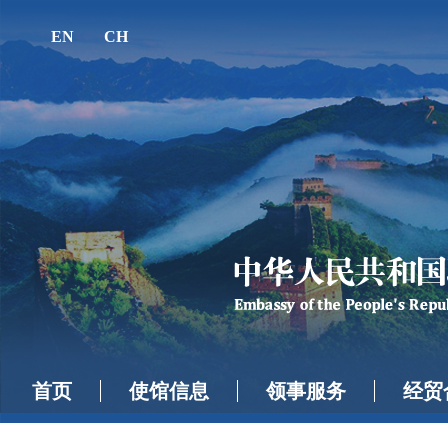
EN
CH
首页
使馆信息
领事服务
经贸