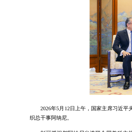
2026年5月12日上午，国家主席习
织总干事阿纳尼。