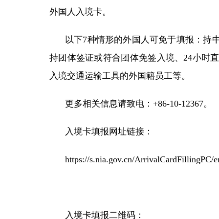
外国人入境卡。
以下7种情形的外国人可免于填报：持
持团体签证或符合团体免签入境、24小时
入境交通运输工具的外国籍员工等。
更多相关信息请致电：+86-10-12367。
入境卡填报网址链接：
https://s.nia.gov.cn/ArrivalCardFillingPC/
入境卡填报二维码：