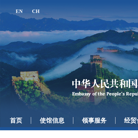
EN
CH
首页
使馆信息
领事服务
经贸