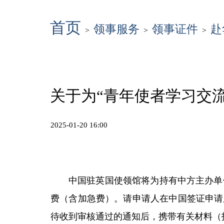
首页
领事服务
领事证件
赴
>
>
>
关于为“青年使者学习交流
2025-01-20 16:00
中国驻英国使领馆将为持有中方主办单
费（含加急费）。请申请人在中国签证申请
待收到审核通过的通知后，携带有关材料（