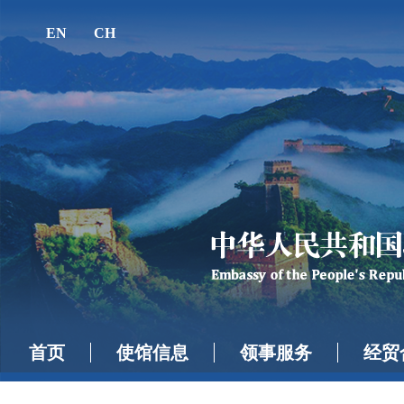
EN
CH
首页
使馆信息
领事服务
经贸