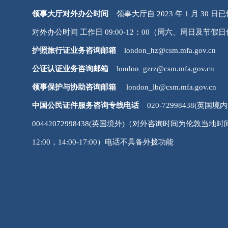
领事大厅对外办公时间
领事大厅自 2023 年 1 月 30 
对外办公时间 工作日 09:00-12：00（周六、周日及节假
护照旅行证业务咨询邮箱
london_hz@csm.mfa.gov.cn
公证认证业务咨询邮箱
london_gzrz@csm.mfa.gov.cn
领事保护与协助咨询邮箱
london_lb@csm.mfa.gov.cn
中国公民证件服务咨询专线电话
020-72998438(英国境内
00442072998438(英国境外)（对外咨询时间为伦敦当地时间
12:00，14:00-17:00）电话不具备外拨功能