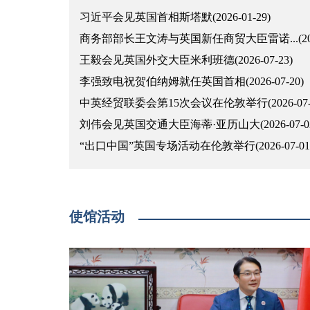
习近平会见英国首相斯塔默(2026-01-29)
商务部部长王文涛与英国新任商贸大臣雷诺...(2026-
王毅会见英国外交大臣米利班德(2026-07-23)
李强致电祝贺伯纳姆就任英国首相(2026-07-20)
中英经贸联委会第15次会议在伦敦举行(2026-07-0
刘伟会见英国交通大臣海蒂·亚历山大(2026-07-0
“出口中国”英国专场活动在伦敦举行(2026-07-01
使馆活动