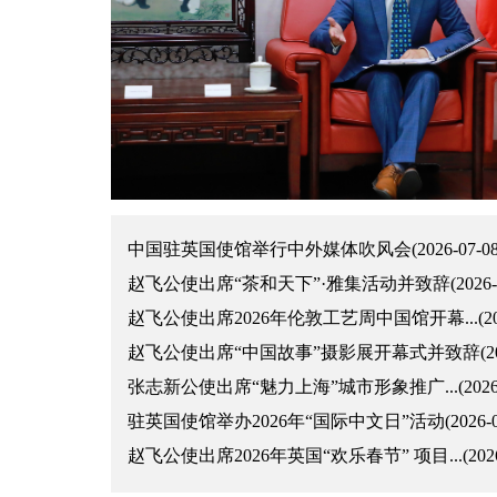
中国驻英国使馆举行中外媒体吹风会(2026-07-08
赵飞公使出席“茶和天下”·雅集活动并致辞(2026-05
赵飞公使出席2026年伦敦工艺周中国馆开幕...(2026
赵飞公使出席“中国故事”摄影展开幕式并致辞(2026-
张志新公使出席“魅力上海”城市形象推广...(2026-0
驻英国使馆举办2026年“国际中文日”活动(2026-04
赵飞公使出席2026年英国“欢乐春节” 项目...(2026-