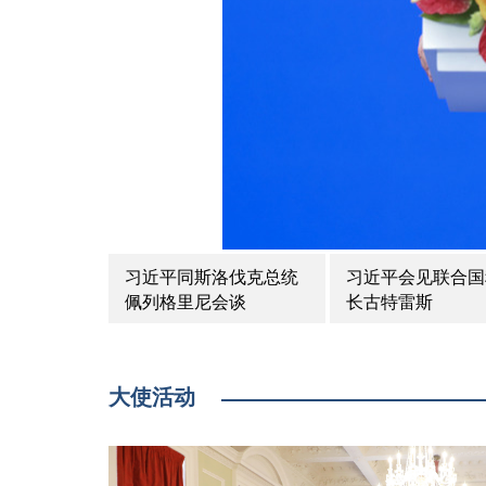
习近平同斯洛伐克总统
习近平会见联合国
佩列格里尼会谈
长古特雷斯
大使活动