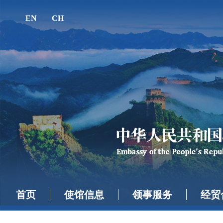
EN
CH
首页
使馆信息
领事服务
经贸