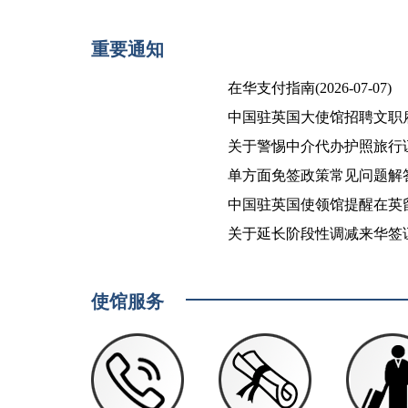
重要通知
在华支付指南(2026-07-07)
中国驻英国大使馆招聘文职雇员及
关于警惕中介代办护照旅行证风险
单方面免签政策常见问题解答(20
中国驻英国使领馆提醒在英留学生
关于延长阶段性调减来华签证费期
使馆服务