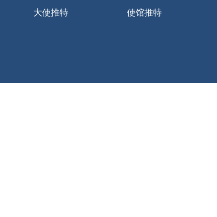
大使推特
使馆推特