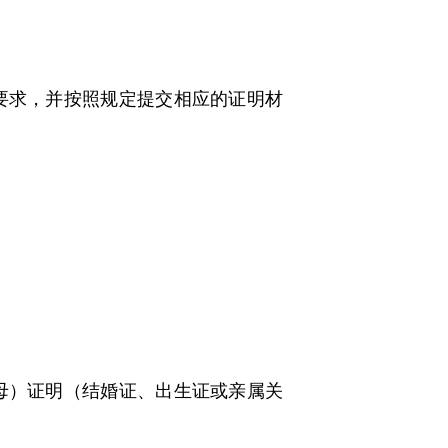
要求，并按照规定提交相应的证明材
母）证明（结婚证、出生证或亲属关