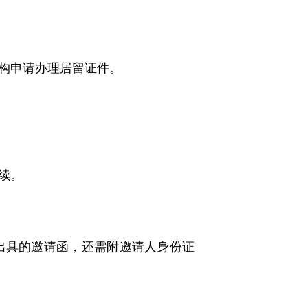
机构申请办理居留证件。
续。
出具的邀请函，还需附邀请人身份证