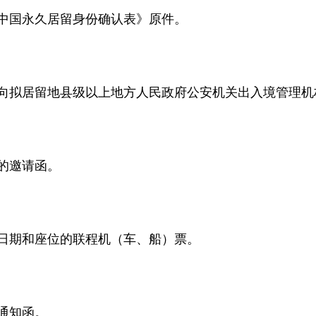
中国永久居留身份确认表》原件。
内向拟居留地县级以上地方人民政府公安机关出入境管理
的邀请函。
日期和座位的联程机（车、船）票。
通知函。