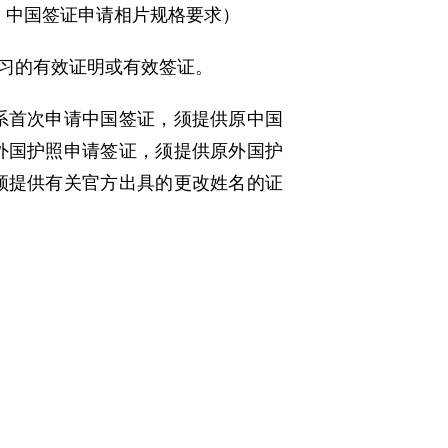
：
中国签证申请相片规格要求
）
习的有效证明或有效签证。
系首次申请中国签证，须提供原中国
外国护照申请签证，须提供原外国护
须提供有关官方出具的更改姓名的证