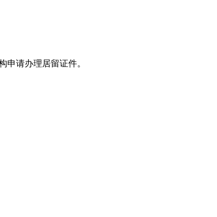
机构申请办理居留证件。