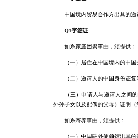
中国境内贸易合作方出具的
邀
Q1
字签证
如系家庭团聚事由，须提供：
（一）居住在中国境内的中国
（二）邀请人的中国身份证复
（三）申请人与邀请人之间的
外孙子女以及配偶的父母）证明（
如系寄养事由，须提供：
（一）中国驻外使领馆出具的