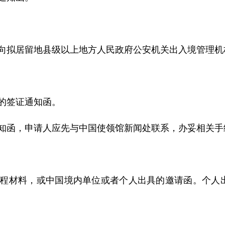
内向拟居留地县级以上地方人民政府公安机关出入境管理
的签证通知函。
知函
，
申请人应先与中国使领馆新闻处联系，办妥相关手
程材料，或中国境内单位或者个人出具的邀请函
。个人