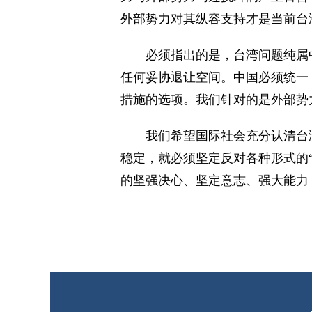
外部势力对其纵容支持才是当前台
必须指出的是，台湾问题纯属
任何妥协退让空间。中国必须统一
措施的选项。我们针对的是外部势
我们希望国际社会充分认清台
稳定，就必须坚定反对各种形式的
的坚强决心、坚定意志、强大能力