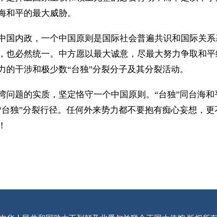
海和平的最大威胁。
中国内政，一个中国原则是国际社会普遍共识和国际关系
，也必然统一。中方愿以最大诚意，尽最大努力争取和平
力的干涉和极少数“台独”分裂分子及其分裂活动。
湾问题的实质，坚定恪守一个中国原则。“台独”同台海
“台独”分裂行径。任何外来势力都不要抱有痴心妄想，
！