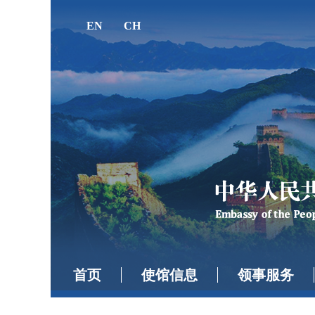
EN
CH
首页
使馆信息
领事服务