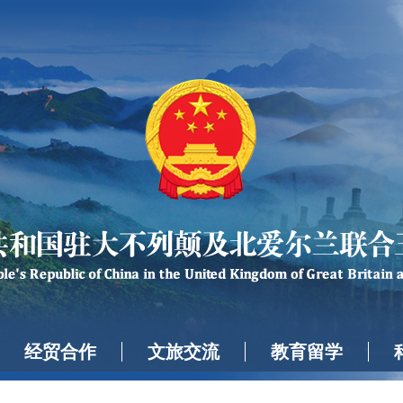
经贸合作
文旅交流
教育留学