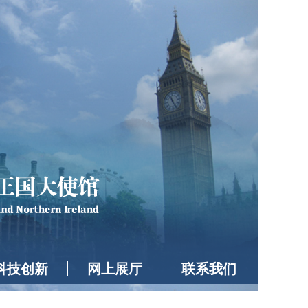
科技创新
网上展厅
联系我们