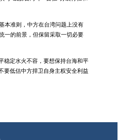
基本准则，中方在台湾问题上没有
统一的前景，但保留采取一切必要
和平稳定水火不容，要想保持台海和平
更不要低估中方捍卫自身主权安全利益