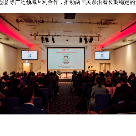
创意等广泛领域互利合作，推动两国关系沿着长期稳定的