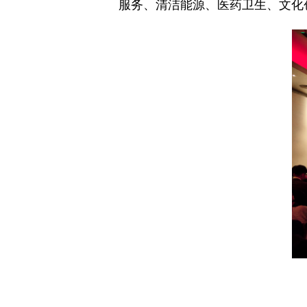
服务、清洁能源、医药卫生、文化