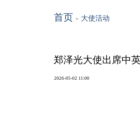
首页
大使活动
>
郑泽光大使出席中
2026-05-02 11:00