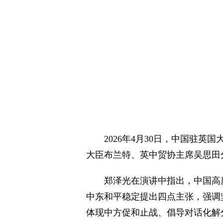
2026年4月30日，中国驻
大臣布兰特、英中贸协主席吴思田
郑泽光在演讲中指出，中国高
中东和平稳定提出四点主张，强调
体现中方促和止战、倡导对话化解