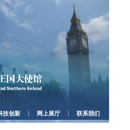
科技创新
网上展厅
联系我们