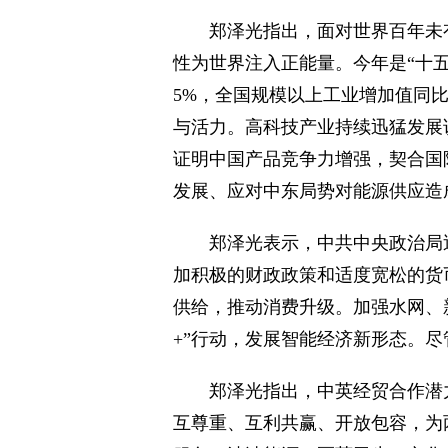
郑泽光指出，面对世界百年未
性为世界注入正能量。今年是“十
5%，全国规模以上工业增加值同比
与活力。高科技产业持续迅猛发展
证明中国产品竞争力增强，契合国
发展、应对中东局势对能源供应造
郑泽光表示，中共中央政治局
加积极的财政政策和适度宽松的货
供给，推动消费升级。加强水网、
+”行动，发展智能经济新形态。
郑泽光指出，中英经贸合作潜
互尊重、互利共赢、开放包容，为