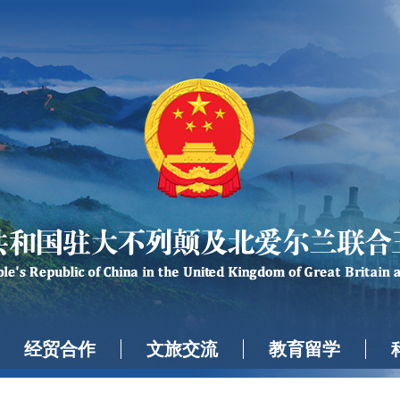
经贸合作
文旅交流
教育留学