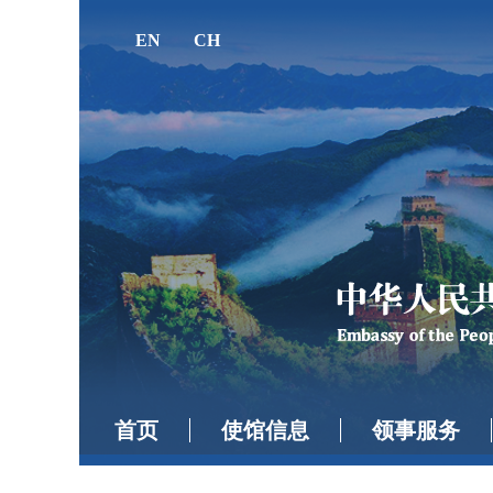
EN
CH
首页
使馆信息
领事服务