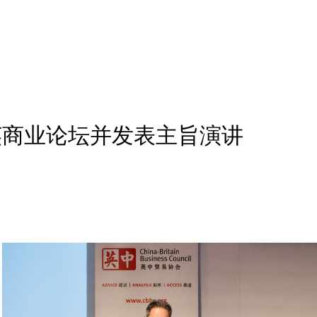
英商业论坛并发表主旨演讲