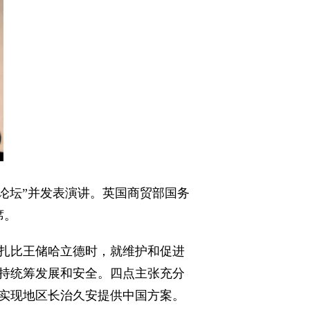
商业论坛”并发表演讲。英国商贸部国务
席。
扎比王储哈立德时，就维护和促进
持统筹发展和安全。四点主张充分
实现地区长治久安提供中国方案。