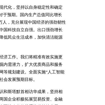
现代化，坚持以自身稳定性和确定
标好于预期。国内生产总值同比增长
99万人，充分展现中国经济的强劲韧性
中国科技自立自强。出口强劲增长
降低民众生活成本，加快清洁能源
经济工作。我们将精准有效实施更
掘内需潜力，扩大优质商品和服务
网等规划建设。全面实施“人工智能
济社会发展预期目标。
识和斯塔默首相访华成果，坚持相
两国企业积极拓展贸易投资、金融