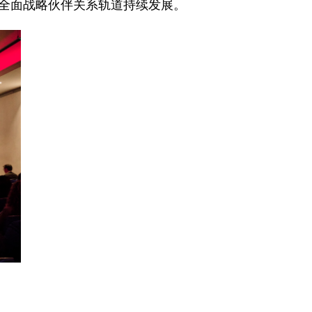
全面战略伙伴关系轨道持续发展。