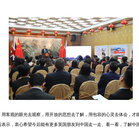
客观的眼光去观察，用开放的思想去了解，用包容的心灵去体会，才能
后表示，衷心希望今后能有更多英国朋友到中国走一走、看一看，了解中