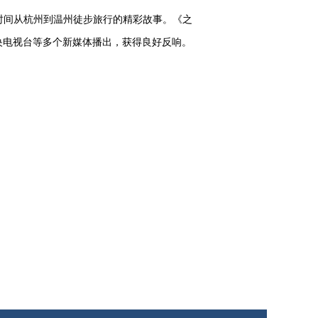
间从杭州到温州徒步旅行的精彩故事。《之
央电视台等多个新媒体播出，获得良好反响。