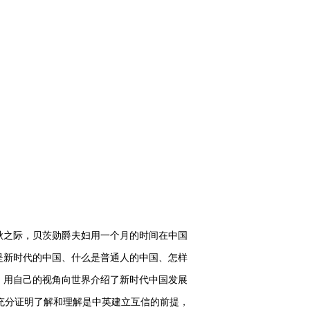
之际，贝茨勋爵夫妇用一个月的时间在中国
是新时代的中国、什么是普通人的中国、怎样
，用自己的视角向世界介绍了新时代中国发展
充分证明了解和理解是中英建立互信的前提，