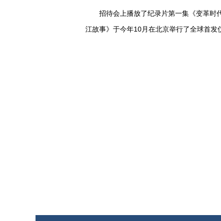
招待会上播放了纪录片第一集《变革时代》
江故事》于今年10月在北京举行了全球首发