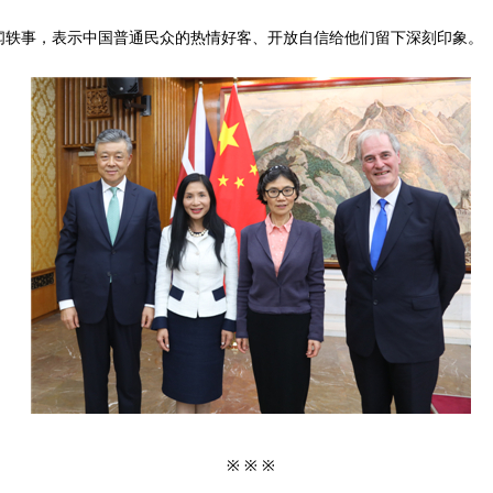
轶事，表示中国普通民众的热情好客、开放自信给他们留下深刻印象。
※ ※ ※