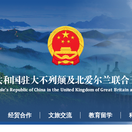
经贸合作
文旅交流
教育留学