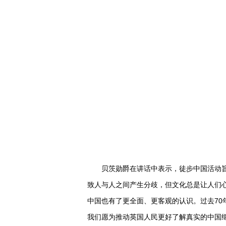
贝茨勋爵在讲话中表示，徒步中国活动旨在
致人与人之间产生分歧，但文化总是让人们
中国也有了更全面、更客观的认识。过去7
我们愿为推动英国人民更好了解真实的中国