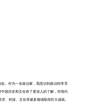
款。作为一名政治家，我意识到政治经常导
对中国历史和文化有了更深入的了解，对现代
经济、科技、文化等诸多领域取得巨大成就。