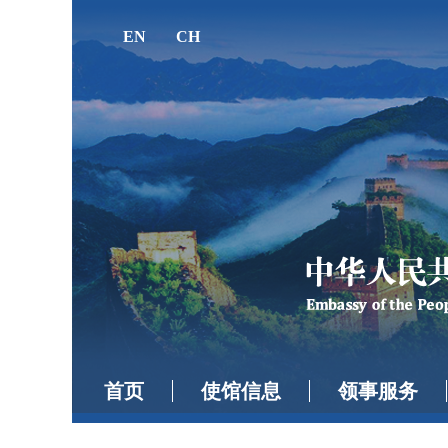
EN
CH
首页
使馆信息
领事服务