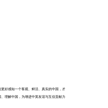
更好感知一个客观、鲜活、真实的中国，才
国、理解中国，为增进中英友谊与互信贡献力