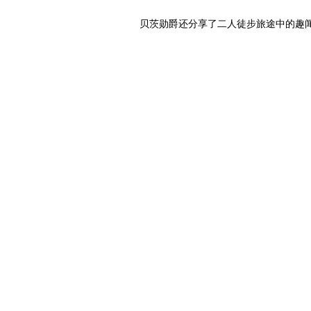
贝茨勋爵还分享了二人徒步旅途中的趣闻