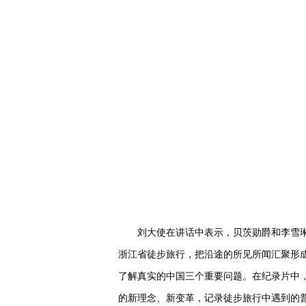
刘大使在讲话中表示，贝茨勋爵和李雪琳女
浙江省徒步旅行，把沿途的所见所闻汇聚形
了解真实的中国三个重要问题。在纪录片中
的新理念、新变革，记录徒步旅行中遇到的