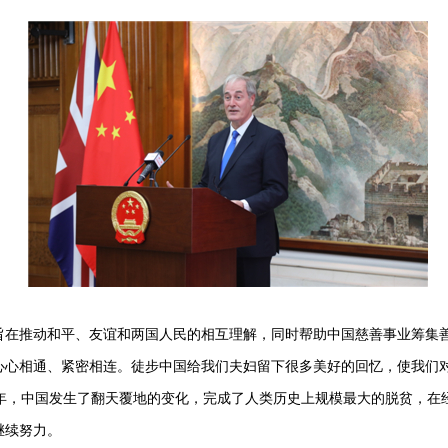
推动和平、友谊和两国人民的相互理解，同时帮助中国慈善事业筹集善
心心相通、紧密相连。徒步中国给我们夫妇留下很多美好的回忆，使我们
0年，中国发生了翻天覆地的变化，完成了人类历史上规模最大的脱贫，在
继续努力。