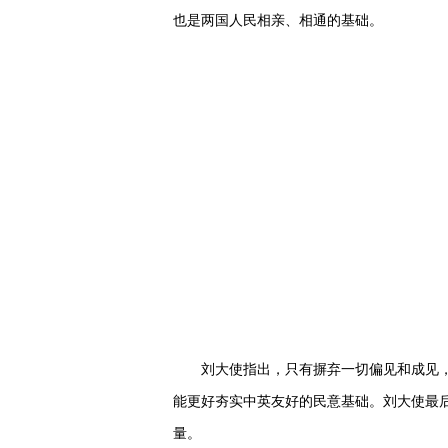
也是两国人民相亲、相通的基础。
刘大使指出，只有摒弃一切偏见和成见，用
能更好夯实中英友好的民意基础。刘大使最
量。