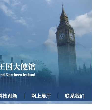
科技创新
网上展厅
联系我们