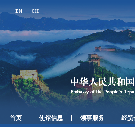
EN
CH
首页
使馆信息
领事服务
经贸