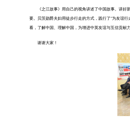
《之江故事》用自己的视角讲述了中国故事。讲好新时
要。贝茨勋爵夫妇用徒步行走的方式，践行了“为友谊行走”（
看，了解中国、理解中国，为增进中英友谊与互信贡献
谢谢大家！