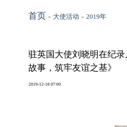
首页
大使活动
2019年
>
>
驻英国大使刘晓明在纪录
故事，筑牢友谊之基》
2019-12-18 07:00