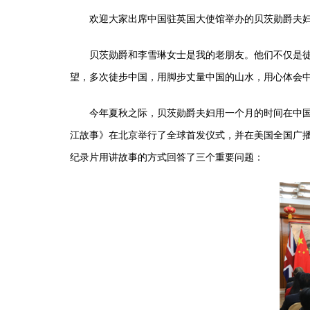
欢迎大家出席中国驻英国大使馆举办的贝茨勋爵夫妇
贝茨勋爵和李雪琳女士是我的老朋友。他们不仅是徒步
望，多次徒步中国，用脚步丈量中国的山水，用心体会
今年夏秋之际，贝茨勋爵夫妇用一个月的时间在中国浙
江故事》在北京举行了全球首发仪式，并在美国全国广播
纪录片用讲故事的方式回答了三个重要问题：