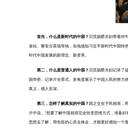
贝茨勋爵夫妇带着对中
首先，什么是新时代的中国？
发站、磐安古茶场等地，实地感知习近平新时代中国特
时代中国发展的新理念、新变革。
贝茨勋爵夫妇记录了
第二，什么是普通人的中国？
国华侨。记录片全景式、多角度展示了中国人民的努力拼
真义，感人至深。
国之交在于民相亲，
第三，怎样了解真实的中国？
片中说，“想要了解中国就得完全转变思维方式，准备好
思想去了解，用包容的心灵去体会，才能更好感知一个