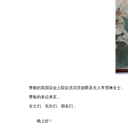
尊敬的英国议会上院议员贝茨勋爵及夫人李雪琳女士，
尊敬的各位来宾，
女士们、先生们、朋友们，
晚上好！