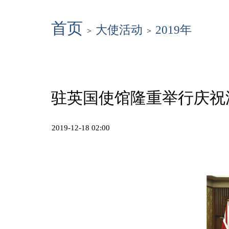
首页
大使活动
2019年
>
>
驻英国使馆隆重举行庆祝
2019-12-18 02:00