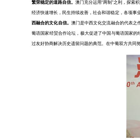
澳门充分运用“两制”之利，探索
繁荣稳定的道路自信。
经济快速增长，民生持续改善，社会和谐稳定，各项事业
澳门是中西文化交流融合的代表之作
西融合的文化自信。
葡语国家经贸合作论坛，极大促进了中国与葡语国家的
过友好协商解决历史遗留问题的典范。在中葡双方共同