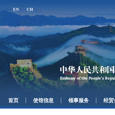
EN
CH
首页
使馆信息
领事服务
经贸