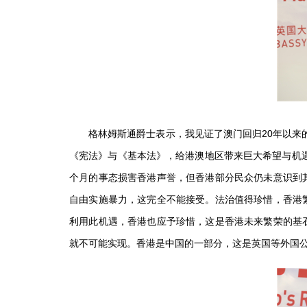
格林姆斯通爵士表示，我见证了澳门回归20年以来的繁
《宪法》与《基本法》，给港澳地区带来巨大希望与机遇
个月的事态损害香港声誉，但香港部分民众仍未意识到
自由实施暴力，这完全不能接受。法治值得珍惜，香港
利用此机遇，香港也应予珍惜，这是香港未来繁荣的基
就不可能实现。香港是中国的一部分，这是英国等外国公