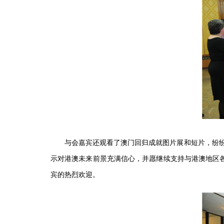
与会嘉宾还观看了澳门回归成就图片展和短片，纷纷赞
示对港澳未来前景充满信心，并愿继续支持与港澳地区
宾的热烈欢迎。