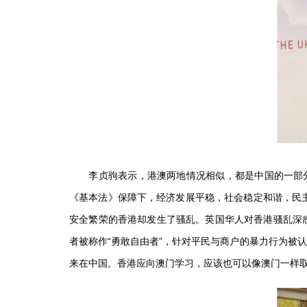
李贞驹表示，港澳两地情况相似，都是中国的一部分，
《基本法》保障下，经济发展平稳，社会稳定和谐，民主
安全繁荣的香港却发生了骚乱。英国华人对香港骚乱深
者被称作“勇敢自由者”，针对平民与商户的暴力行为被
来在中国。香港应向澳门学习，应该也可以像澳门一样