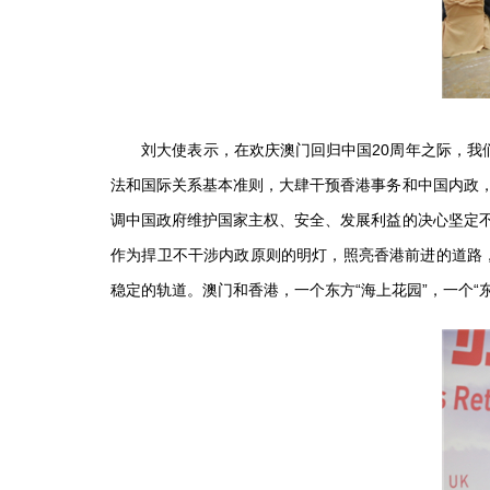
刘大使表示，在欢庆澳门回归中国20周年之际，我们
法和国际关系基本准则，大肆干预香港事务和中国内政，
调中国政府维护国家主权、安全、发展利益的决心坚定不
作为捍卫不干涉内政原则的明灯，照亮香港前进的道路
稳定的轨道。澳门和香港，一个东方“海上花园”，一个“