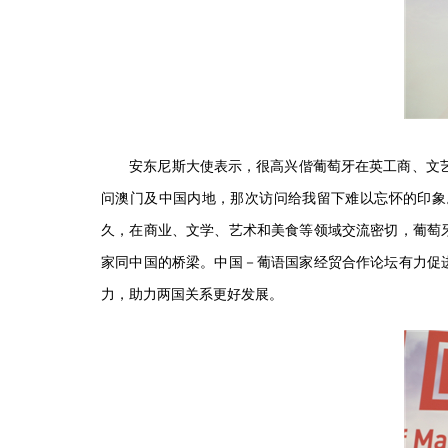
安东尼斯大使表示，很高兴偕葡萄牙在英工商、文艺和
问澳门及中国内地，那次访问给我留下难以忘怀的印象
久，在商业、文学、艺术和美食等领域交流密切，葡萄
家同中国的桥梁。中国－葡语国家经贸合作论坛有力促
力，助力两国关系更好发展。