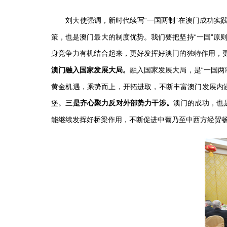
刘大使强调，新时代续写“一国两制”在澳门成功实践
策，也是澳门最大的制度优势。我们要把坚持“一国”原
身竞争力有机结合起来，更好发挥好澳门的独特作用，更
融入国家发展大局，是“一国两
澳门融入国家发展大局。
黄金机遇，乘势而上，开拓进取，不断丰富澳门发展内
堡。
澳门的成功，也
三是齐心聚力反对外部势力干涉。
能继续发挥好桥梁作用，不断促进中葡乃至中西方经贸