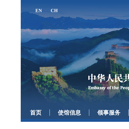
EN
CH
首页
使馆信息
领事服务