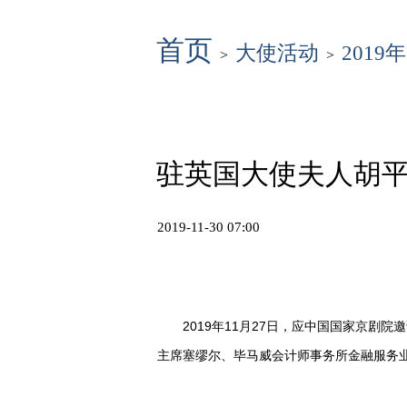
首页
大使活动
2019年
>
>
驻英国大使夫人胡
2019-11-30 07:00
2019年11月27日，应中国国家京剧院
主席塞缪尔、毕马威会计师事务所金融服务