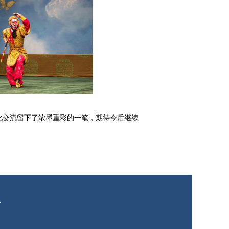
交流留下了浓墨重彩的一笔，期待今后继续
有