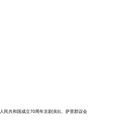
人民共和国成立70周年京剧演出。萨里郡议会