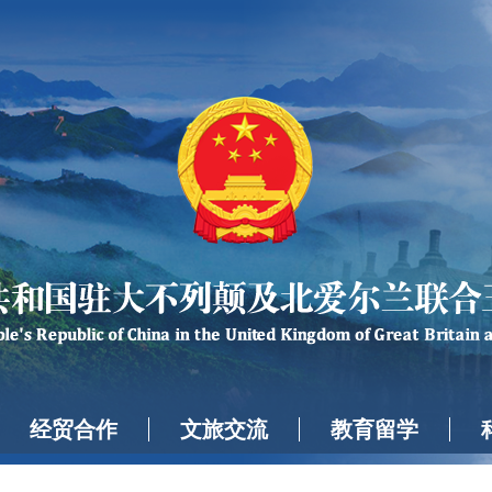
经贸合作
文旅交流
教育留学