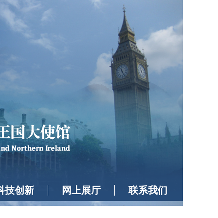
科技创新
网上展厅
联系我们