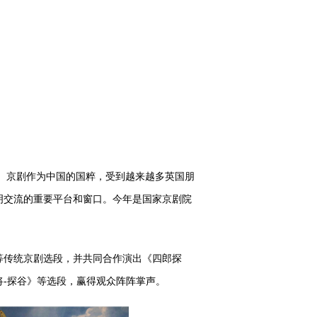
。京剧作为中国的国粹，受到越来越多英国朋
明交流的重要平台和窗口。今年是国家京剧院
传统京剧选段，并共同合作演出《四郎探
-探谷》等选段，赢得观众阵阵掌声。