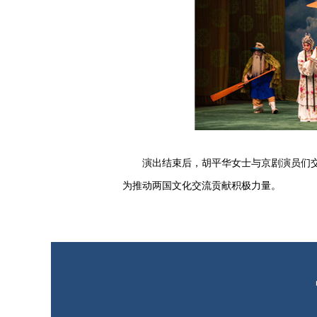
演出结束后，胡平华女士与京剧演员们交流
为推动两国文化交流贡献积极力量。