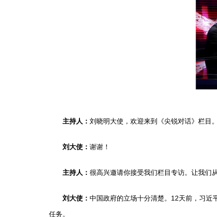
刘晓明大使，欢迎来到《尖锐对话》栏目
主持人：
谢谢！
刘大使：
很高兴邀请你接受我们栏目专访。让我们
主持人：
中国政府的立场十分清楚。12天前，习近
刘大使：
任务。