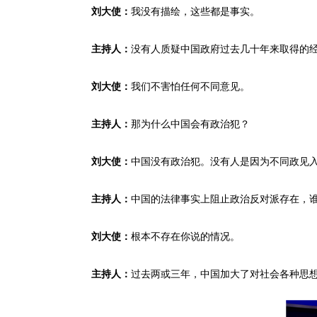
我没有描绘，这些都是事实。
刘大使：
没有人质疑中国政府过去几十年来取得的
主持人：
我们不害怕任何不同意见。
刘大使：
那为什么中国会有政治犯？
主持人：
中国没有政治犯。没有人是因为不同政见
刘大使：
中国的法律事实上阻止政治反对派存在，
主持人：
根本不存在你说的情况。
刘大使：
过去两或三年，中国加大了对社会各种思
主持人：