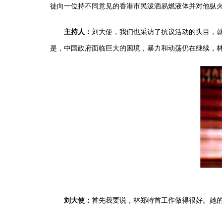
徒向一位持不同意见的香港市民泼洒易燃液体并对他纵
刘大使，我们也采访了抗议活动的头目，
主持人：
是，中国政府面临巨大的困境，暴力和动荡仍在继续，
首先我要说，林郑特首工作做得很好。她
刘大使：