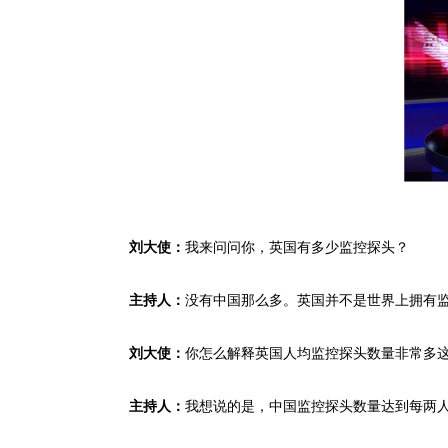
我来问问你，英国有多少监控探头？
刘大使：
没有中国那么多。英国并不是世界上拥有
主持人：
你怎么解释英国人均监控探头数量非常多
刘大使：
我想说的是，中国监控探头数量达到每两人
主持人：