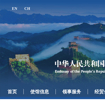
EN
CH
首页
使馆信息
领事服务
经贸