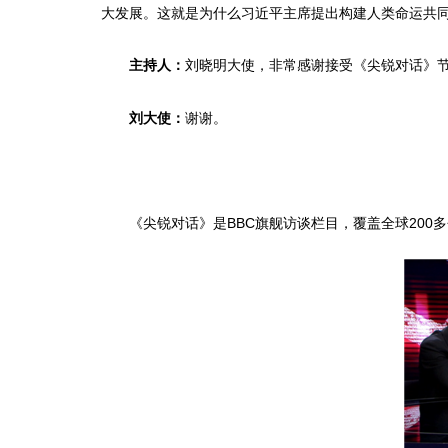
大发展。这就是为什么习近平主席提出构建人类命运共
刘晓明大使，非常感谢接受《尖锐对话》
主持人：
谢谢。
刘大使：
《尖锐对话》是BBC旗舰访谈栏目，覆盖全球200多