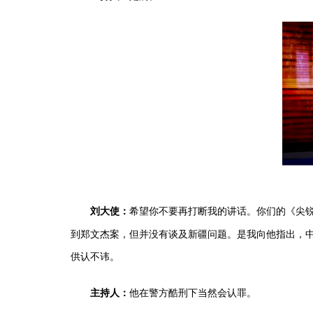
希望你不要再打断我的讲话。你们的《尖
刘大使：
到郑文杰案，但并没有谈及新疆问题。是我向他指出，
供认不讳。
他在警方酷刑下当然会认罪。
主持人：