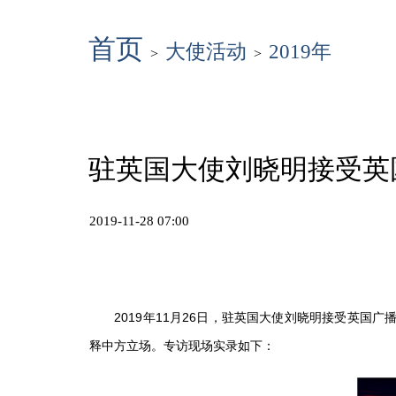
首页
大使活动
2019年
>
>
驻英国大使刘晓明接受英
2019-11-28 07:00
2019年11月26日，驻英国大使刘晓明接受英国广
释中方立场。专访现场实录如下：